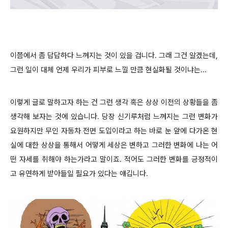
이쯤에서 좀 답답하다 느껴지는 것이 있을 겁니다. 그래 그건 알겠는데,
그런 일이 대체 언제 우리가 피부로 느낄 만큼 현실화될 것이냐는...
이렇게 글로 말하고자 하는 건 그런 생각 혹은 상상 이전의 상황들을 좀
생각해 보자는 것에 있습니다. 당장 신기루처럼 느껴지는 그런 변화가
요원하지만 무인 자동차 전면 도입이라고 하는 바로 눈 앞에 다가온 현
실에 대한 상상을 통해서 어떻게 세상은 변하고 그러한 변화에 나는 어
떤 자세를 취해야 하는가라고 말이죠. 적어도 그러한 변화를 긍정적이
고 유연하게 받아들일 필요가 있다는 얘깁니다.