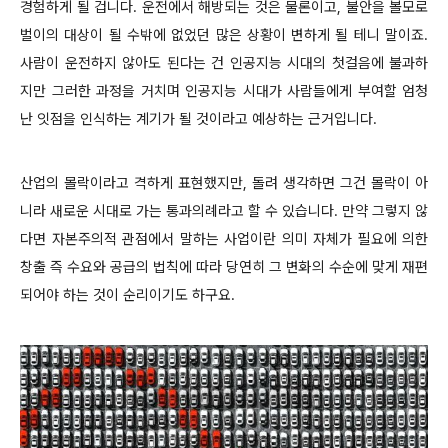
경험하게 될 겁니다. 운전에서 해방되는 것은 물론이고, 불안을 볼모로
벌이의 대상이 될 수밖에 없었던 많은 상황이 변하게 될 테니 말이죠.
사람이 운전하지 않아도 된다는 건 인공지능 시대의 첫걸음에 불과하
지만 그러한 과정을 거치며 인공지능 시대가 사람들에게 부여할 엄청
난 잇점을 인식하는 계기가 될 것이라고 예상하는 근거입니다.
산업의 몰락이라고 격하게 표현했지만, 돌려 생각하면 그건 몰락이 아
니라 새로운 시대로 가는 통과의례라고 할 수 있습니다. 만약 그렇지 않
다면 자본주의적 관점에서 말하는 사업이란 의미 자체가 필요에 의한
창출 즉 수요와 공급의 법칙에 따라 당연히 그 변화의 수순에 맞게 재편
되어야 하는 것이 순리이기도 하구요.