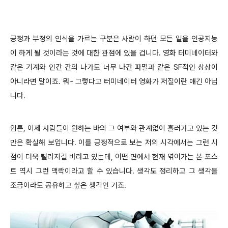
긍정과 부정의 인식을 가르는 구분은 사람이 하던 모든 일을 인공지능
이 하게 될 것이라는 것에 대한 관점에 있을 겁니다. 영화 터미네이터와
같은 기계와 인간 간의 나가도 너무 나간 파멸과 같은 SF적인 상상이
아니라면 말이죠. 뭐~ 그렇다고 터미네이터 영화가 저질이란 얘긴 아닙
니다.
암튼, 이제 사람들이 원하는 바의 그 여부와 관계없이 흘러가고 있는 것
만은 확실해 보입니다. 이를 긍정적으로 보는 저의 시각에서는 그런 시
점이 더욱 빨라지길 바라고 있는데, 어떤 면에서 현재 엮어가는 본 포스
트 역시 그런 맥락이라고 할 수 있습니다. 생각도 정리하고 그 생각을
조금이라도 공유하고 싶은 생각인 거죠.