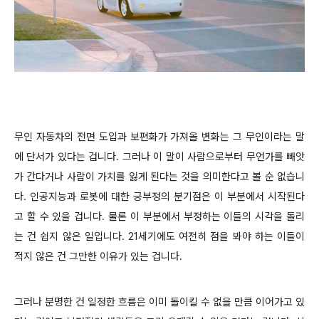
무인 자동차의 전면 도입과 보편화가 가져올 변화는 그 무인이라는 말
에 단서가 있다는 겁니다. 그러나 이 말이 사람으로부터 무언가를 빼앗
가 간다거나 사람이 가치를 잃게 된다는 것을 의미한다고 볼 순 없습니
다. 인공지능과 로봇에 대한 긍부정의 분기점은 이 부분에서 시작된다
고 할 수 있을 겁니다. 물론 이 부분에서 부정하는 이들의 시각을 돌리
는 건 쉽지 않은 일입니다. 21세기에도 여전히 점을 봐야 하는 이들이
적지 않은 건 그만한 이유가 있는 겁니다.
그러나 분명한 건 일정한 흐름은 이미 돌이킬 수 없을 만큼 이어가고 있