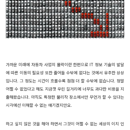
가까운 미래에 자동차 사업의 몰락이란 한편으로 IT 정보 기술의 발달
에 따른 이동의 필요성 또한 줄어들 수밖에 없다는 것에서 유추한 상상
입니다. 그 정도는 시간이 흐를수록 점점 더 할 수밖에 없습니다. 정말
어쩔 수 없었다고 해도 지금껏 우린 길거리에 너무도 과다한 비용을 지
출해왔습니다. 아직도 특정한 물리작 장소에서만 무언가 할 수 있다는
시각에선 이해할 수 없는 얘기겠지만요.
하고 싶지 않은 것을 해야 하면서 그것이 어쩔 수 없는 세상의 이치 인