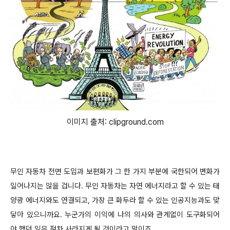
이미지 출처: clipground.com
무인 자동차 전면 도입과 보편화가 그 한 가지 부분에 국한되어 변화가
일어나지는 않을 겁니다. 무인 자동차는 자연 에너지라고 할 수 있는 태
양광 에너지와도 연결되고, 가장 큰 화두라 할 수 있는 인공지능과도 맞
닿아 있으니까요. 누군가의 이익에 나의 의사와 관계없이 도구화되어
야 했던 일은 점차 사라지게 될 것이라고 말이죠.