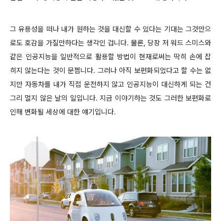
그 유용성을 떠나 내가 원하는 것을 대신할 수 있다는 기대는 그것만으
로도 호감을 가질만하다는 생각인 겁니다. 물론, 당장 저 워드 스미스와
같은 인공지능을 일반적으로 활용할 방법이 현재로써는 딱히 손에 잡
히지 않는다는 것이 문젭니다. 그러나 아직 보편화되었다고 할 수는 없
지만 자동차를 내가 직접 운전하지 않고 인공지능이 대신하게 되는 건
그리 멀지 않은 날의 일입니다. 지금 이야기하는 것도 그러한 보편화로
인해 변화될 세상에 대한 얘기입니다.