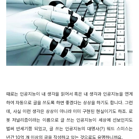
때로는 인공지능이 내 생각을 읽어서 혹은 내 생각과 인공지능을 연계
하여 자동으로 글을 쓰도록 하면 좋겠다는 상상을 하기도 합니다. 그런
데, 사실 이런 생각은 상상이 아니라 이미 구현된 현실이기도 하죠. 로
봇 저널리즘이라는 이름으로 글 쓰는 인공지능이 세상에 선보인지도
벌써 반세기쯤 되었고, 글 쓰는 인공지능의 대명사(?) 워드 스미스는
년간 10억 개 이상의 글을 작성하고 있는 것으로도 유명하니까요.