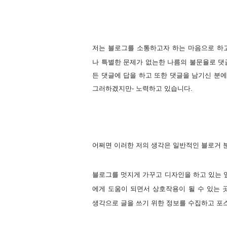
저는 블로그를 소통하고자 하는 마음으로 하
나 특별한 문제가 없는한 나름의 불문율로 댓
든 댓글에 답을 하고 또한 댓글을 남기신 분
그러하겠지만- 노력하고 있습니다.
어쩌면 이러한 저의 생각은 일반적인 블로거 
블로그를 멋지게 가꾸고 디자인을 하고 있는 
에게 도움이 되면서 상호작용이 될 수 있는
생각으로 글을 쓰기 위한 정보를 수집하고 포