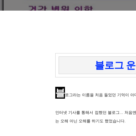
블로그 운
블
로그라는 이름을 처음 들었던 기억이 아마
인터넷 기사를 통해서 접했던 블로그... 처음
는 오해 아닌 오해를 하기도 했었습니다.