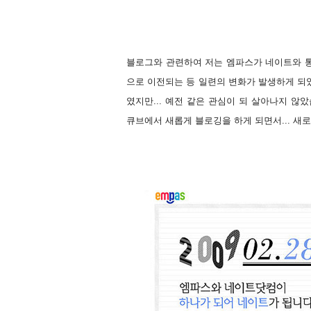
블로그와 관련하여 저는 엠파스가 네이트와 
으로 이전되는 등 일련의 변화가 발생하게 되었
였지만... 예전 같은 관심이 되 살아나지 않
큐브에서 새롭게 블로깅을 하게 되면서... 새