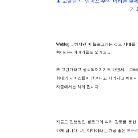
▲ 꼬날님의 "엠파스 추억"이라는 글에
기
Weblog... 하지만 이 블로그라는 것도 시대
행이라는 이야기들도 오가고...
또 그런가라고 생각되어지기도 하면서... 그러
형태의 서비스들이 생겨나고 사라지고 하면서
지금에서는 하게 됩니다.
지금도 진행형인 블로그의 여러 경로를 통한
하게 됩니다. 1인 미디어라는 가장 좋은 도구로서