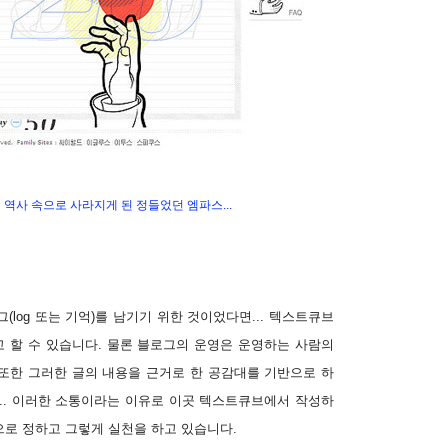
역사 속으로 사라지게 된 정들었던 엠파스...
log 또는 기억)를 남기기 위한 것이었다면... 텍스트큐브
 할 수 있습니다. 물론 블로그의 운영은 운영하는 사람의
 또한 그러한 글의 내용을 근거로 한 공감대를 기반으로 하
만... 이러한 소통이라는 이유로 이곳 텍스트큐브에서 작성하
으로 정하고 그렇게 실천을 하고 있습니다.