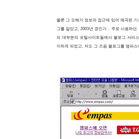
물론 그 오해가 정보의 접근에 있어 왜곡된 기
그를 알았고, 2003년 경인가... 주로 사용
의 대부분의 포털사이트들에서 블로그 서비스
지하게 되었고, 저도 그 즈음 블로그를 엠파