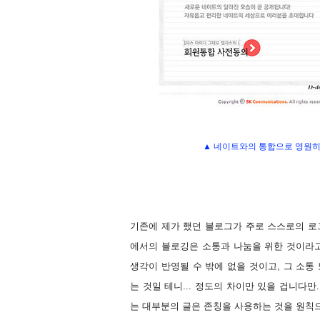
▲ 네이트와의 통합으로 영원히 
기존에 제가 했던 블로그가 주로 스스로의 로그(
에서의 블로깅은 소통과 나눔을 위한 것이라고
생각이 반영될 수 밖에 없을 것이고, 그 소통
는 것일 테니... 정도의 차이만 있을 겁니다
는 대부분의 글은 존칭을 사용하는 것을 원칙