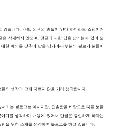
고 있습니다.
간혹, 의견의 충돌이 있다 하더라도 스팸이거
글은 삭제하지 않으며, 댓글에 대한 답을 남기는데 있어 모
에 대한 예의를 갖추어 답을 남기려-대부분의 블로거 분들이
분들의 생각과 크게 다르지 않을 거라 생각합니다.
앞서가는 블로그는 아니지만, 진솔함을 바탕으로 다른 분들
 곳이기를 생각하며 내용에 있어서 만큼은 충실하게 하자는
스팅을 위한 소재를 생각하며 블로그를 하고 있습니다.