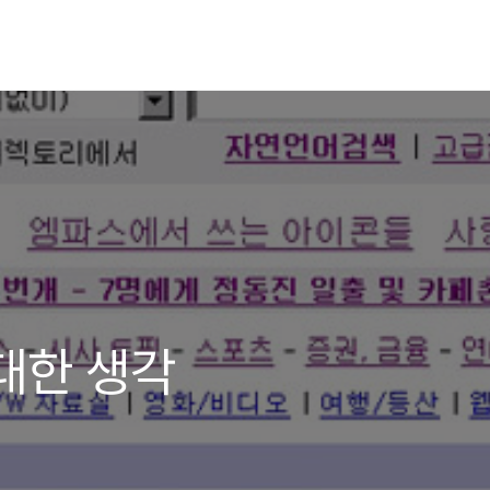
대한 생각