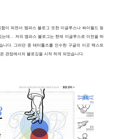
통합이 되면서 엠파스 블로그 또한 이글루스나 싸이월드 등
는데... 저의 엠파스 블로그는 현재 이글루스로 이전을 하
았습니다. 그러던 중 테터툴즈를 인수한 구글의 이곳 텍스트
로운 관점에서의 블로깅을 시작 하게 되었습니다.