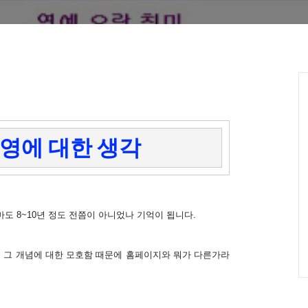
영에 대한 생각
도 8~10년 정도 전쯤이 아니었나 기억이 됩니다.
엔 그 개념에 대한 모호함 때문에 홈페이지와 뭐가 다른가라