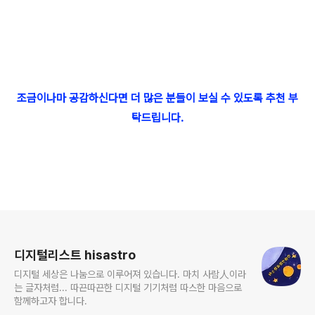
조금이나마 공감하신다면 더 많은 분들이 보실 수 있도록 추천 부
탁드립니다.
로그 정보
디지털리스트 hisastro
디지털 세상은 나눔으로 이루어져 있습니다. 마치 사람人이라
는 글자처럼... 따끈따끈한 디지털 기기처럼 따스한 마음으로
함께하고자 합니다.