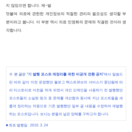
지 않았으면 합니다. 제~발
덧붙여 의료에 관한한 개인정보의 적절한 관리의 필요성도 생각할 부
분이라고 봅니다. 이 부분 역시 의료 민영화의 문제와 직결된 것이라 생
각합니다.
※ 본 글은
"
기 발행 포스트 재정리를 위한 비공개 전환 공지
"에서 말씀드
린 바와 같이 이전 운영했던 블로그 텍스트큐브의 서비스가 중단됨에 따
라 티스토리로 이전을 하게 되면서 개인 도메인을 사용하기 전 발행했던
포스트들의 소실된 링크 등 문제를 개선함과 동시에 지난 포스트들을 새
롭게 정리하는 차원으로 기존 발행했던 일부 글 내용을 수정하여 재발행
하는 포스트입니다. 보시는 분들의 넓은 양해를 구하고자 합니다.
■ 최초 발행일 : 2010. 3. 24