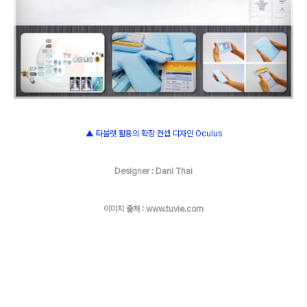
▲ 타블렛 활용의 확장 컨셉 디자인 Oculus
Designer : Dani Thai
이미지 출처 : www.tuvie.com