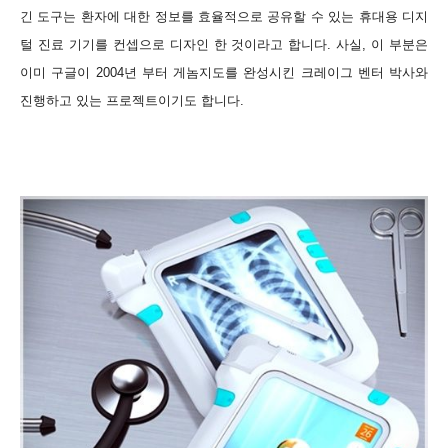
긴 도구는 환자에 대한 정보를 효율적으로 공유할 수 있는 휴대용 디지
털 진료 기기를 컨셉으로 디자인 한 것이라고 합니다. 사실, 이 부분은
이미 구글이 2004년 부터 게놈지도를 완성시킨 크레이그 벤터 박사와
진행하고 있는 프로젝트이기도 합니다.