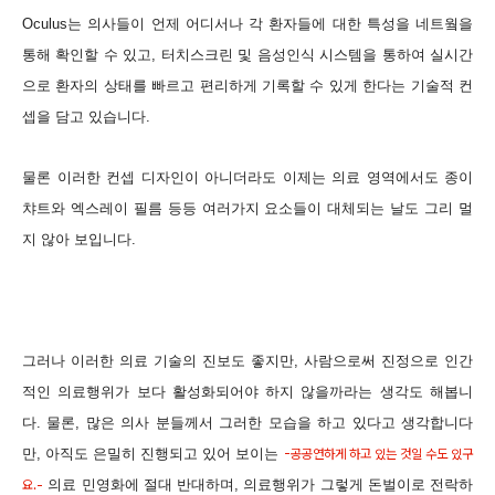
Oculus는 의사들이 언제 어디서나 각 환자들에 대한 특성을 네트웤을
통해 확인할 수 있고, 터치스크린 및 음성인식 시스템을 통하여 실시간
으로 환자의 상태를 빠르고 편리하게 기록할 수 있게 한다는 기술적 컨
셉을 담고 있습니다.
물론 이러한 컨셉 디자인이 아니더라도 이제는 의료 영역에서도 종이
챠트와 엑스레이 필름 등등 여러가지 요소들이 대체되는 날도 그리 멀
지 않아 보입니다.
그러나 이러한 의료 기술의 진보도 좋지만, 사람으로써 진정으로 인간
적인 의료행위가 보다 활성화되어야 하지 않을까라는 생각도 해봅니
다. 물론, 많은 의사 분들께서 그러한 모습을 하고 있다고 생각합니다
만, 아직도 은밀히 진행되고 있어 보이는
-공공연하게 하고 있는 것일 수도 있구
의료 민영화에 절대 반대하며, 의료행위가 그렇게 돈벌이로 전락하
요.-