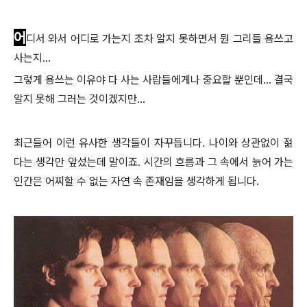
어
디서 와서 어디로 가는지 조차 알지 못하면서 뭔 그리들 용쓰고
사는지...
그렇게 용쓰는 이유야 다 사는 사람들에게나 중요할 뿐인데... 결국
알지 못해 그러는 것이겠지만...
최근들어 이런 유사한 생각들이 자꾸듭니다. 나이와 상관없이 젊
다는 생각만 앞섰는데 말이죠. 시간의 흐름과 그 속에서 늙어 가는
인간은 어찌할 수 없는 자연 속 존재임을 생각하게 됩니다.