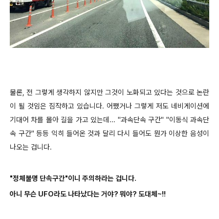
물론, 전 그렇게 생각하지 않지만 그것이 노화되고 있다는 것으로 논란
이 될 것임은 짐작하고 있습니다. 어쨌거나 그렇게 저도 네비게이션에
기대어 차를 몰아 길을 가고 있는데... "과속단속 구간" "이동식 과속단
속 구간" 등등 익히 들어온 것과 달리 다시 들어도 뭔가 이상한 음성이
나오는 겁니다.
"정체불명 단속구간"
이니 주의하라는 겁니다.
아니 무슨 UFO라도 나타났다는 거야? 뭐야? 도대체~!!