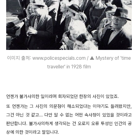
이미지 출처: www.policespecials.com / ▲ Mystery of 'time
traveller' in 1928 film
언젠가 불가사의한 일이라며 회자되었던 한장의 사진이 있었죠.
또 언젠가는 그 사진의 의문점이 해소되었다는 이야기도 들려왔지만,
그건 아닌 것 같고... 다만 알 수 없는 어떤 속사정이 있었을 것이라고
판단합니다. 불가사의하게 생각되는 건 오로지 오류 투성인 인간의 공
상에 의한 것이라고 말입니다.