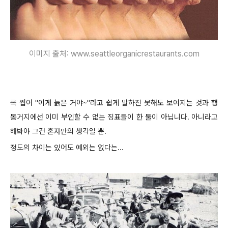
이미지 출처: www.seattleorganicrestaurants.com
콕 찝어 "이게 늙은 거야~"라고 쉽게 말하진 못해도 보여지는 것과 행
동거지에선 이미 부인할 수 없는 징표들이 한 둘이 아닙니다. 아니라고
해봐야 그건 혼자만의 생각일 뿐.
정도의 차이는 있어도 예외는 없다는...