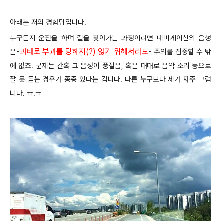
아래는 저의 경험담입니다.
누구든지 운전을 하며 길을 찾아가는 과정이라면 네비게이션의 음성
과태료 부과를 당하지(?) 않기 위해서라도
은-
- 주의를 집중할 수 밖
에 없죠. 문제는 간혹 그 음성이 풍절음, 혹은 때때로 음악 소리 등으로
잘 못 듣는 경우가 종종 있다는 겁니다. 다른 누구보다 제가 자주 그럼
니다. ㅠ.ㅠ