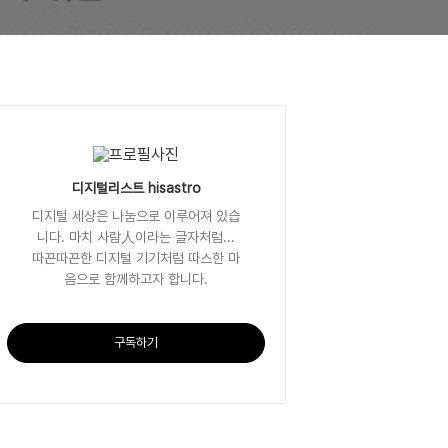
디지털리스트 hisastro
디지털 세상은 나눔으로 이루어져 있습
니다. 마치 사람人이라는 글자처럼...
따끈따끈한 디지털 기기처럼 따스한 마
음으로 함께하고자 합니다.
구독하기