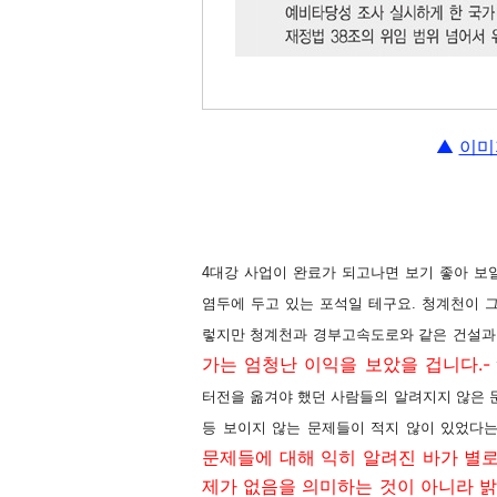
▲
이미
4대강 사업이 완료가 되고나면 보기 좋아 보
염두에 두고 있는 포석일 테구요. 청계천이 
렇지만 청계천과 경부고속도로와 같은 건설과
가는 엄청난 이익을 보았을 겁니다.-
터전을 옮겨야 했던 사람들의 알려지지 않은 
등 보이지 않는 문제들이 적지 않이 있었다는
문제들에 대해 익히 알려진 바가 별로
제가 없음을 의미하는 것이 아니라 