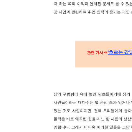
자 하는 쪽의 이익과 연계된 문제로 볼 수 있
강 사업과 관련하여 취업 인력의 증가는 과연
'흐르는 강
관련 기사 ☞
삶의 구렁텅이 속에 놓인 민초들이기에 생의
사안들이라서 대다수는 별 관심 조차 없거나 
있는 것도 사실이지만, 결국 우리들에게 돌
몰락은 바로 왜곡된 힘을 지닌 한 사람의 상상
명합니다. 그래서 더더욱 이러한 일들을 그냥 