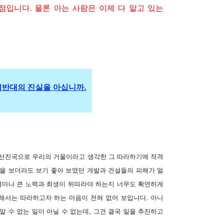
점입니다. 물론 아는 사람은 이제 다 알고 있는
반대의 진실을 아십니까.
 선진국으로 우리의 거울이라고 생각한 그 따라하기에 적격
만을 보더라도 보기 좋아 보였던 개발과 건설들의 피해가 얼
 얼마나 큰 노력과 희생이 뒤따라야 하는지 너무도 확연하게
해서는 따라하고자 하는 마음이 전혀 없어 보입니다. 아니
알 수 없는 일이 아닐 수 없는데, 그건 결국 일을 추진하고