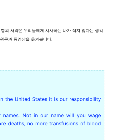
 저항의 서약은 우리들에게 시사하는 바가 적지 않다는 생각
 원문과 동영상을 옮겨봅니다.
n the United States it is our responsibility
r names. Not in our name will you wage
re deaths, no more transfusions of blood