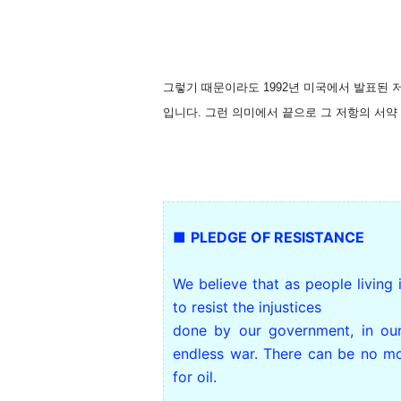
그렇기 때문이라도 1992년 미국에서 발표된
입니다. 그런 의미에서 끝으로
그 저항의 서약
■
PLEDGE OF RESISTANCE
We believe that as people living i
to resist the injustices
done by our government, in ou
endless war. There can be no mo
for oil.