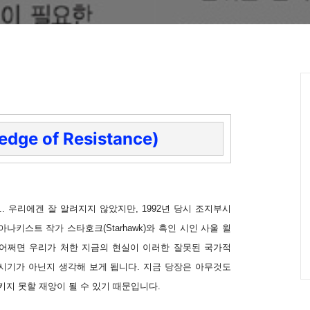
ge of Resistance)
E)... 우리에겐 잘 알려지지 않았지만, 1992년 당시 조지부시
키스트 작가 스타호크(Starhawk)와 흑인 시인 사울 윌
니다. 어쩌면 우리가 처한 지금의 현실이 이러한 잘못된 국가적
시기가 아닌지 생각해 보게 됩니다. 지금 당장은 아무것도
키지 못할 재앙이 될 수 있기 때문입니다.