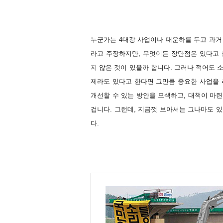
누군가는 4대강 사업이나 대운하를 두고 과거
라고 주장하지만, 무엇이든 장단점은 있다고 할
지 않은 것이 있을까 합니다. 그러나 적어도 
제라도 있다고 한다면 그만큼 중요한 사업을 
개선할 수 있는 방안을 모색하고, 대책이 마
겁니다. 그런데, 지금껏 보아서는 그나마도 
다.