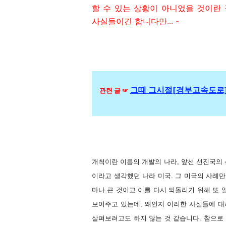
할 수 있는 상황이 아니었을 것이란 
사실들이긴 합니다만... -
그때 그시절[경부고속도로]
관련 글 ☞
개척이란 이름의 개발의 나라, 앞선 선진국의
이라고 생각했던 나라 미국. 그 미국의 사례
마나 큰 것이고 이를 다시 되돌리기 위해 또
보여주고 있는데, 왜인지 이러한 사실들에 대
살펴보려고도 하지 않는 것 같습니다. 참으로 