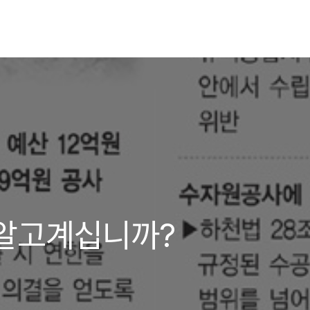
 알고계십니까?