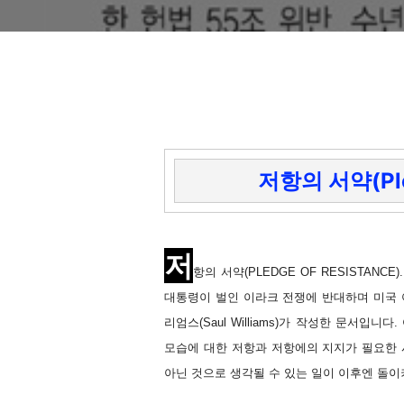
저항의 서약(Pled
저
항의 서약(PLEDGE OF RESISTANC
대통령이 벌인 이라크 전쟁에 반대하며 미국 아나
리엄스(Saul Williams)가 작성한 문서입
모습에 대한 저항과 저항에의 지지가 필요한 
아닌 것으로 생각될 수 있는 일이 이후엔 돌이