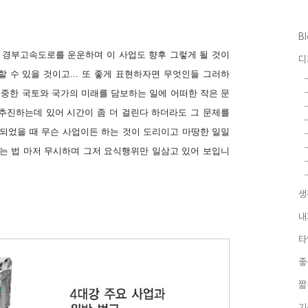
B
 경부고속도로를 운운하며 이 사업도 향후 그렇게 될 것이
디
 수 있을 것이고... 또 좋게 표현하자면 무엇인들 그러하
소중한 국토와 국가의 미래를 담보하는 일에 어떠한 작은 문
추진하는데 있어 시간이 좀 더 걸린다 하더라도 그 문제를
련되었을 때 무슨 사업이든 하는 것이 도리이고 마땅한 일일
있는 법 마저 무시하며 그저 요식행위만 일삼고 있어 보입니
생
내
타
좋
짧
기