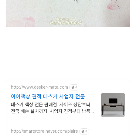
http://www.desker-mate.com
광고
아이책상 견적 데스커 사업자 전문
데스커 책상 전문 판매점. 사이즈 상담부터
전국 배송 설치까지. 사업자 견적부터 납품
설치 AS까지 원스톱
http://smartstore.naver.com/plaire
광고