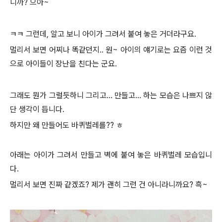
니까?
으아~
ㅋㅋ 그런데,
알고 보니 아이가 그려서 붙여 놓은 거더라구요.
멀리서 보면 어찌나 똑같던지.. 원~
아이의 얘기로는 요즘 이런 것
으로 아이들이 장난을 친다는 군요.
그래도 뭔가 그럴듯하니 그리고... 만들고... 하는 모습은 나쁘지 않
단 생각이 듭니다.
하지만 왜 만들어도 바퀴벌레를?? ㅎ
아래는 아이가 그려서 만들고 벽에 붙여 놓은 바퀴벌레 모습입니
다.
멀리서 보면 진짜 같겠죠? 제가 괜히 그런 건 아니라니까요? 흑~