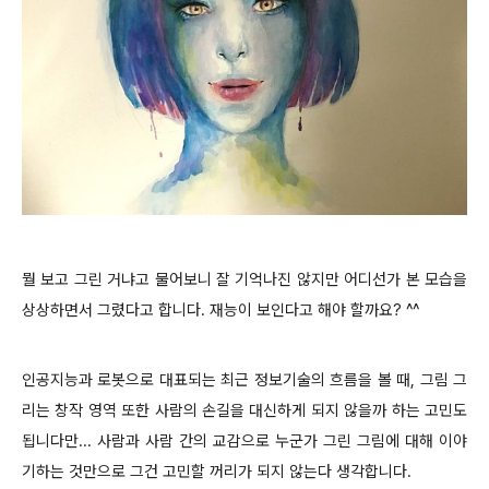
뭘 보고 그린 거냐고 물어보니 잘 기억나진 않지만 어디선가 본 모습을
상상하면서 그렸다고 합니다. 재능이 보인다고 해야 할까요? ^^
인공지능과 로봇으로 대표되는 최근 정보기술의 흐름을 볼 때, 그림 그
리는 창작 영역 또한 사람의 손길을 대신하게 되지 않을까 하는 고민도
됩니다만... 사람과 사람 간의 교감으로 누군가 그린 그림에 대해 이야
기하는 것만으로 그건 고민할 꺼리가 되지 않는다 생각합니다.