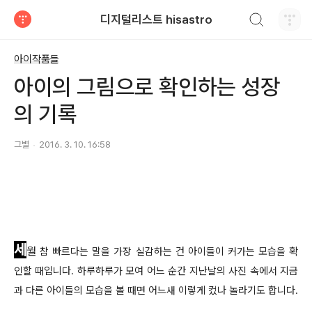
검색하기
디지털리스트 hisastro
티스토리
아이작품들
아이의 그림으로 확인하는 성장
의 기록
그별
2016. 3. 10. 16:58
세
월
참 빠르다는 말을 가장 실감하는 건 아이들이 커가는 모습을 확
인할 때입니다. 하루하루가 모여 어느 순간 지난날의 사진 속에서 지금
과 다른 아이들의 모습을 볼 때면 어느새 이렇게 컸나 놀라기도 합니다.