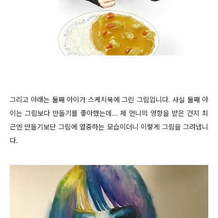
그리고 아래는 둘째 아이가 스케치북에 그린 그림입니다. 사실 둘째 아
이는 그림보다 만들기를 좋아했는데... 제 언니의 영향을 받은 건지 최
근엔 만들기보단 그림에 열중하는 모습이더니 이렇게 그림을 그려냅니
다.