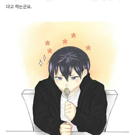
다고 하는군요.