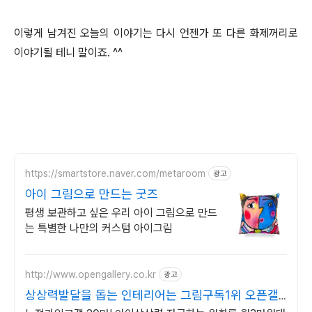
이렇게 남겨진 오늘의 이야기는 다시 언젠가 또 다른 화제꺼리로
이야기될 테니 말이죠. ^^
https://smartstore.naver.com/metaroom
광고
아이 그림으로 만드는 굿즈
평생 보관하고 싶은 우리 아이 그림으로 만드
는 특별한 나만의 커스텀 아이그림
http://www.opengallery.co.kr
광고
상상력발달을 돕는 인테리어는 그림구독1위 오픈갤
러리에서!