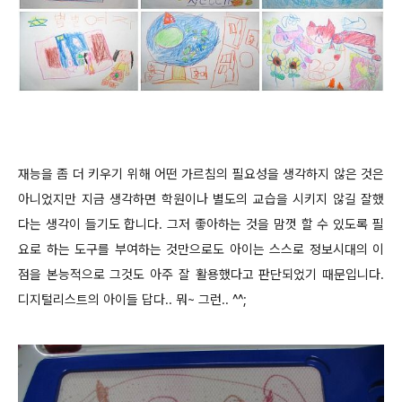
재능을 좀 더 키우기 위해 어떤 가르침의 필요성을 생각하지 않은 것은
아니었지만 지금 생각하면 학원이나 별도의 교습을 시키지 않길 잘했
다는 생각이 들기도 합니다. 그저 좋아하는 것을 맘껏 할 수 있도록 필
요로 하는 도구를 부여하는 것만으로도 아이는 스스로 정보시대의 이
점을 본능적으로 그것도 아주 잘 활용했다고 판단되었기 때문입니다.
디지털리스트의 아이들 답다.. 뭐~ 그런.. ^^;