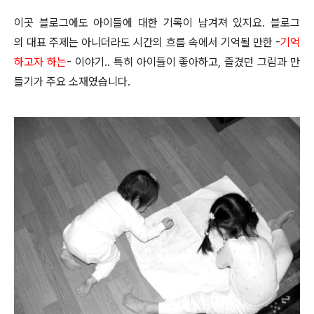
이곳 블로그에도 아이들에 대한 기록이 남겨져 있지요.
블로그
의 대표 주제는 아니더라도 시간의 흐름 속에서 기억될 만한 -
기억
하고자 하는
- 이야기.. 특히 아이들이 좋아하고, 즐겼던 그림과 만
들기가 주요 소재였습니다.