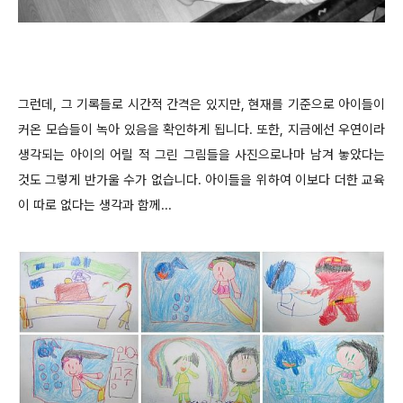
그런데, 그 기록들로 시간적 간격은 있지만, 현재를 기준으로 아이들이
커온 모습들이 녹아 있음을 확인하게 됩니다. 또한, 지금에선 우연이라
생각되는 아이의 어릴 적 그린 그림들을 사진으로나마 남겨 놓았다는
것도 그렇게 반가울 수가 없습니다. 아이들을 위하여 이보다 더한 교육
이 따로 없다는 생각과 함께...