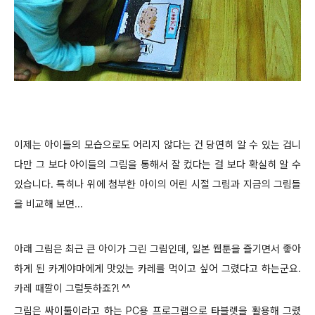
이제는 아이들의 모습으로도 어리지 않다는 건 당연히 알 수 있는 겁니
다만 그 보다 아이들의 그림을 통해서 잘 컸다는 걸 보다 확실히 알 수
있습니다. 특히나 위에 첨부한 아이의 어린 시절 그림과 지금의 그림들
을 비교해 보면...
아래 그림은 최근 큰 아이가 그린 그림인데, 일본 웹툰을 즐기면서 좋아
하게 된 카게야마에게 맛있는 카레를 먹이고 싶어 그렸다고 하는군요.
카레 때깔이 그럴듯하죠?! ^^
그림은 싸이툴이라고 하는 PC용 프로그램으로 타블렛을 활용해 그렸