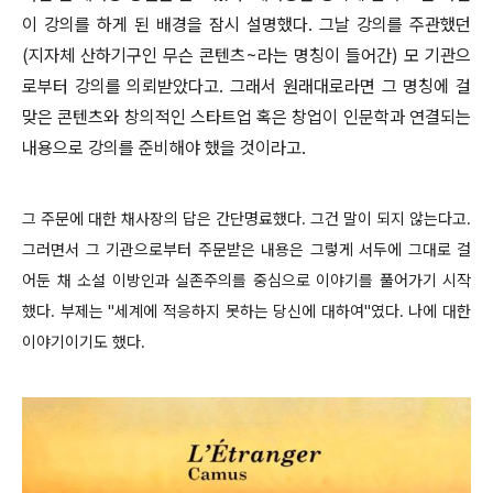
이 강의를 하게 된 배경을 잠시 설명했다. 그날 강의를 주관했던
(지자체 산하기구인 무슨 콘텐츠~라는 명칭이 들어간) 모 기관으
로부터 강의를 의뢰받았다고. 그래서 원래대로라면 그 명칭에 걸
맞은 콘텐츠와 창의적인 스타트업 혹은 창업이 인문학과 연결되는
내용으로 강의를 준비해야 했을 것이라고.
그 주문에 대한 채사장의 답은 간단명료했다. 그건 말이 되지 않는다고.
그러면서 그 기관으로부터 주문받은 내용은 그렇게 서두에 그대로 걸
어둔 채 소설 이방인과 실존주의를 중심으로 이야기를 풀어가기 시작
했다. 부제는 "세계에 적응하지 못하는 당신에 대하여"였다. 나에 대한
이야기이기도 했다.