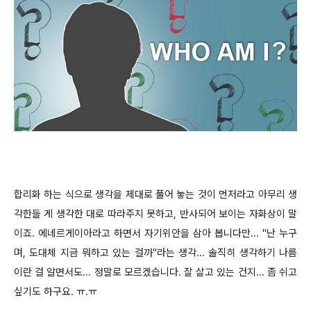
합리화 하는 식으로 생각을 제대로 풀어 놓는 것이 먼저라고 아무리 생
각한들 게 생각한 대로 따라주지 못하고, 반사되어 보이는 자화상이 말
이죠. 에네르게이아라고 하면서 자기위안을 삼아 봅니다만... "난 누구
며, 도대체 지금 뭐하고 있는 걸까"라는 생각... 솔직히 생각하기 나름
이란 걸 알면서도... 정말로 모르겠습니다. 잘 살고 있는 건지... 좀 쉬고
싶기도 하구요.
ㅠ.ㅠ