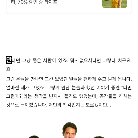
타, 70% 할인 중 라이프
만
나면 그냥 좋은 사람이 있죠. 뭐~ 없으시다면 그렇다 치구요.
흐~
그런 분들을 만나면 그간 있었던 일들을 편하게 주고 받게 됩니다.
얼마전 제가 그랬죠. 그렇게 만난 분들과 했던 이야기 중엔 "나만
그런가?"라는 생각을 넌지시 풀기도 했었는데, 공감들을 하시는
것으로 느껴졌습니다. 저만의 착각인지는 모르겠지만...