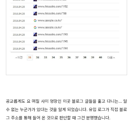
공교롭게도 요 며칠 사이 엉망인 이곳 블로그 글들을 훑고 다니는... 알
수 없는 누군가가 있다는 것을 알게 되었습니다. 유입 로그가 직접 블로
그 주소를 통해 들어 온 것으로 판단할 때 그건 분명했습니다.