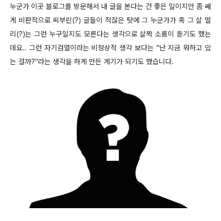
누군가 이곳 블로그를 방문해서 내 글을 본다는 건 좋은 일이지만
좀 쌔
게 비판적으로 씨부린(?) 글들이 적잖은 탓에 그 누군가가 혹 그 살 떨
리(?)는 그런 누구일지도 모른다는 생각으로 살짝 소름이 돋기도 했는
데요.. 그런 자기검열이라는 비정상적 생각 보다는 "난 지금 뭐하고 있
는 걸까?"라는 생각을 하게 만든 계기가 되기도 했습니다.