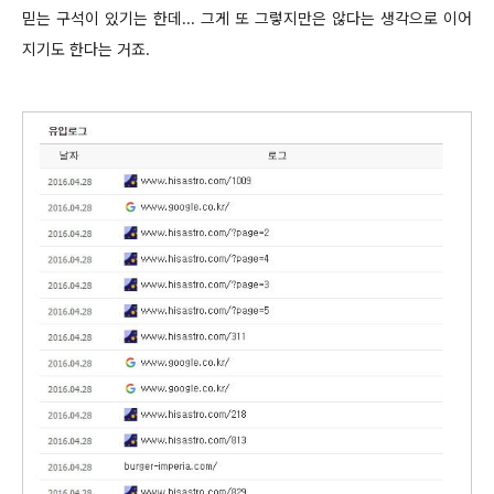
믿는 구석이 있기는 한데... 그게 또 그렇지만은 않다는 생각으로 이어
지기도 한다는 거죠.