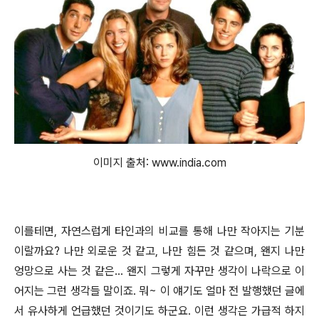
이미지 출처: www.india.com
이를테면, 자연스럽게 타인과의 비교를 통해 나만 작아지는 기분
이랄까요? 나만 외로운 것 같고, 나만 힘든 것 같으며, 왠지 나만
엉망으로 사는 것 같은... 왠지 그렇게 자꾸만 생각이 나락으로 이
어지는 그런 생각들 말이죠. 뭐~ 이 얘기도 얼마 전 발행했던 글에
서 유사하게 언급했던
것이기도 하군요. 이런 생각은 가급적 하지