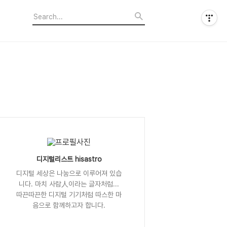
디지털리스트 hisastro
디지털 세상은 나눔으로 이루어져 있습
니다. 마치 사람人이라는 글자처럼...
따끈따끈한 디지털 기기처럼 따스한 마
음으로 함께하고자 합니다.