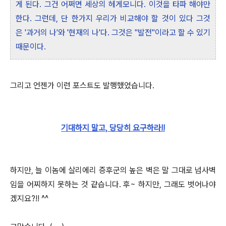
게 된다. 그건 어쩌면 세상의 헤게모니다. 이것을 타파 해야만
한다. 그런데, 단 한가지 우리가 비교해야 할 것이 있다 그것
은 '과거의 나'와 '현재의 나'다. 그것은 "발전"이라고 할 수 있기
때문이다.
그리고 언젠가 이런 포스트도 발행했었습니다.
기대하지 말고, 당당히 요구하라!!
하지만, 늘 이놈에 살리에리 증후군의 높은 벽은 말 그대로 넘사벽
임을 어찌하지 못하는 것 같습니다. 후~ 하지만, 그래도 벗어나야
겠지요?!! ^^