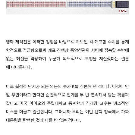
영화 제작진은 이러한 정황을 바탕으로 확보된 각 개표함 수치를 통계
학적으로 접근함으로써 개표 진행상 중앙선관위 서버에 접속할 수밖에
없는 허점을 악용하여 누군가 의도적으로 부정을 저질렀다는 결론
에 다다릅니다.
바로 결정적 단서가 되는 의문의 숫자 K를 추론해 낸 겁니다. 이것이 만
일 우연이라고 한다면 순간적으로 번개를 두 번 연속해서 맞는 확률과
같다고 미국 아이오와 주립대학교 통계학과 김재광 교수는 냉소적인
미소를 머금고 일갈합니다. 그러니까 우리는 이번 탄핵 정국에서 가짜
대통령을 탄핵한 것과 다를 바 없는 겁니다.