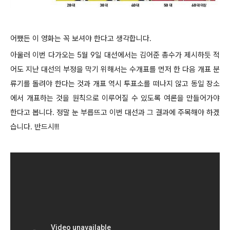
어쨌든 이 영화는 꼭 보셔야 한다고 생각합니다.
아울러 이번 다가오는 5월 9일 대선에서는 김어준 총수가 제시하듯 적
어도 지난 대선의 부정을 막기 위해서는 수개표를 먼저 한 다음 개표 분
류기를 돌려야 한다는 것과 개표 역시 투표소를 떠나지 않고 동일 장소
에서 개표하는 것을 원칙으로 이루어질 수 있도록 여론을 만들어가야
한다고 봅니다. 정말 눈 부릅뜨고 이번 대선과 그 결과에 주목해야 하겠
습니다. 반드시!!!