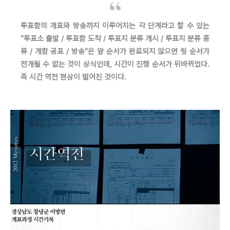
투표함의 개표와 방송까지 이루어지는 각 단계라고 할 수 있는
"투표소 출발 / 투표함 도착 / 투표지 분류 개시 / 투표지 분류 종
류 / 개함 공표 / 방송"은 앞 순서가 완료되지 않으면 뒷 순서가
전개될 수 없는 것이 상식인데, 시간이 진행 순서가 뒤바뀌었다.
즉 시간 역전 현상이 벌어진 것이다.