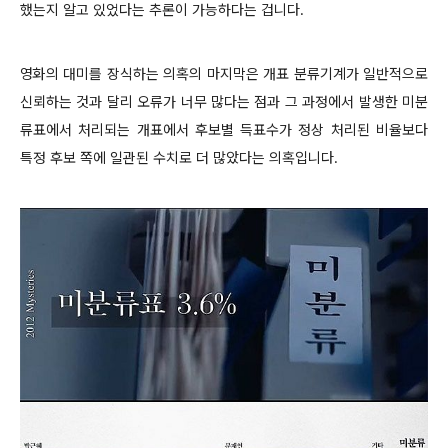
했는지 알고 있었다는 추론이 가능하다는 겁니다.
영화의 대미를 장식하는 의혹의 마지막은 개표 분류기계가 일반적으로
신뢰하는 것과 달리 오류가 너무 많다는 점과 그 과정에서 발생한 미분
류표에서 처리되는 개표에서 후보별 득표수가 정상 처리된 비율보다
특정 후보 쪽에 일관된 수치로 더 많았다는 의혹입니다.