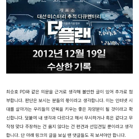
최승호 PD와 같은 의문을 근거로 생각해 볼만한 글이 있어 추가로 첨
부합니다. 판단은 보시는 분들의 몫이라고 생각합니다. 이는 인터넷 시
대를 살아가는 우리들의 안목을 키우는 좋은 자양분이 될 것이라고 확
신합니다. 덧붙여 내 생각과 다르다고 해서 무시하거나 혹은 같다고 무
작정 맞다 주장하는 건 옳지 않다는 건 편견과 선입견일 뿐이라고 생각
합니다. 단 아래 링크의 글을 보실 땐 댓글들도 꼭 보셔야만 합니다.