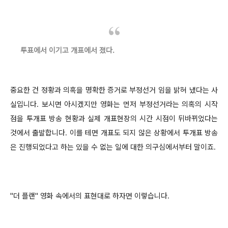
투표에서 이기고 개표에서 졌다.
중요한 건 정황과 의혹을 명확한 증거로 부정선거 임을 밝혀 냈다는 사
실입니다. 보시면 아시겠지만 영화는 먼저 부정선거라는 의혹의 시작
점을 투개표 방송 현황과 실제 개표현장의 시간 시점이 뒤바뀌었다는
것에서 출발합니다. 이를 테면 개표도 되지 않은 상황에서 투개표 방송
은 진행되었다고 하는 있을 수 없는 일에 대한 의구심에서부터 말이죠.
"더 플랜" 영화 속에서의 표현대로 하자면 이렇습니다.