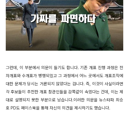
그런데, 이 부분에서 의문이 들기도 합니다. 기존 개표 진행 과정은 전
자개표와 수개표가 병행되었고 그 과정에서 어느 곳에서도 개표조작에
대한 문제가 당시는 거론되지 않았다는 겁니다. 즉, 이것이 사실이라면
각 후보들이 추천한 개표 참관인들을 감쪽같이 속였다는 건데, 이는 제
대로 설명되지 못한 부분으로 남습니다.이러한 의문을
뉴스타파 최승
호 PD도 페이스북을 통해 자신의 의견을 제시하기도 했습니다.