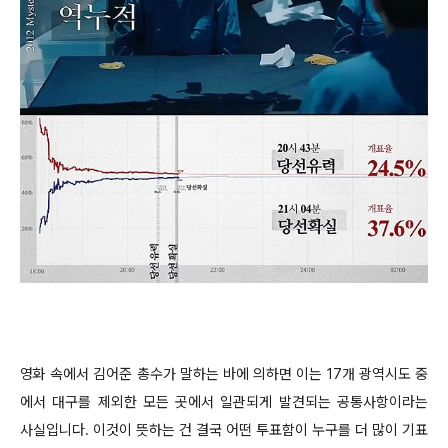
영화 속에서 김어준 총수가 말하는 바에 의하면 이는 17개 광역시도 중
에서 대구를 제외한 모든 곳에서 일관되게 발견되는 공통사항이라는
사실입니다. 이것이 뜻하는 건 결국 어떤 투표함이 누구를 더 많이 기표