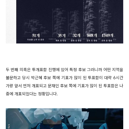
두 번째 의혹은 투개표함 진행에 있어 특정 후보 그러니까 어떤 지역을
불문하고 당시 박근혜 후보 쪽에 기표가 많이 된 투표함이 대략 6시간
가량 앞서 먼저 개표되고 문재인 후보 쪽에 기표가 많이 된 투표함은 나
중에 개표되었다는 정황입니다.