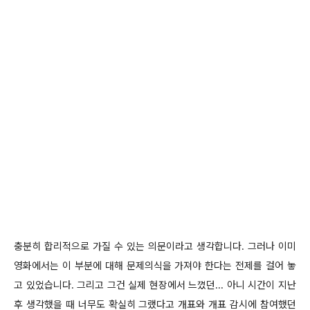
충분히 합리적으로 가질 수 있는 의문이라고 생각합니다. 그러나 이미
영화에서는 이 부분에 대해 문제의식을 가져야 한다는 전제를 걸어 놓
고 있었습니다. 그리고 그건 실제 현장에서 느꼈던... 아니 시간이 지난
후 생각했을 때 너무도 확실히 그랬다고 개표와 개표 감시에 참여했던