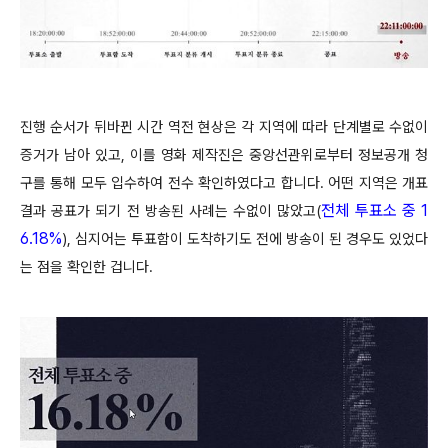
진행 순서가 뒤바뀐 시간 역전 현상은 각 지역에 따라 단계별로 수없이
증거가 남아 있고, 이를 영화 제작진은 중앙선관위로부터 정보공개 청
구를 통해 모두 입수하여 전수 확인하였다고 합니다. 어떤 지역은 개표
전체 투표소 중 1
결과 공표가 되기 전 방송된 사례는 수없이 많았고(
6.18%
), 심지어는 투표함이 도착하기도 전에 방송이 된 경우도 있었다
는 점을 확인한 겁니다.