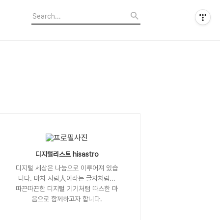
디지털리스트 hisastro
디지털 세상은 나눔으로 이루어져 있습
니다. 마치 사람人이라는 글자처럼...
따끈따끈한 디지털 기기처럼 따스한 마
음으로 함께하고자 합니다.