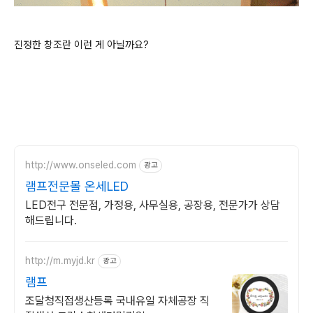
진정한 창조란 이런
게 아닐까요?
http://www.onseled.com
광고
램프전문몰 온세LED
LED전구 전문점, 가정용, 사무실용, 공장용, 전문가가 상담
해드립니다.
http://m.myjd.kr
광고
램프
조달청직접생산등록 국내유일 자체공장 직