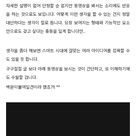
자세한 설명이 없어 단정할 순 없지만 동영상을 봐서는 소리에도 반응
을 하는 것으로도 보입니다. 어떻게 이런 생각을 할 수 있는 건지 정말
대단하다는 생각이 절로 듭니다.
당장 보여지는 형태와 기능적인 요소
만으로도 갖고 싶다는 충동을 일게 합니다만..
생각을 좀더 해보면 스마트 시대에 걸맞는 여러 아이디어를 접목할 수
도 있을 듯 합니다.
구구절절 글 보다 아래 동영상을 보시는 것이 간단하고, 또 이해하기에
도 수월할 겁니다.
백문이불여일견이라 했죠?!! ^^