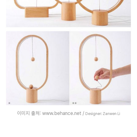
이미지 출처: www.behance.net /
Designer: Zanwen Li