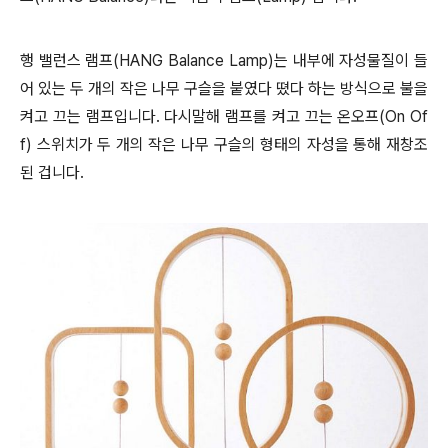
행 밸런스 램프(HANG Balance Lamp)는 내부에 자성물질이 들
어 있는 두 개의 작은 나무 구슬을 붙였다 뗬다 하는 방식으로 불을
켜고 끄는 램프입니다. 다시말해 램프를 켜고 끄는 온오프(On Of
f) 스위치가 두 개의 작은 나무 구슬의 형태의 자성을 통해 재창조
된 겁니다.