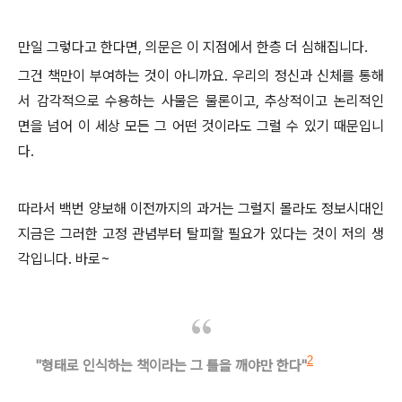
만일 그렇다고 한다면, 의문은 이 지점에서 한층 더 심해집니다.
그건 책만이 부여하는 것이 아니까요. 우리의 정신과 신체를 통해
서 감각적으로 수용하는 사물은 물론이고, 추상적이고 논리적인
면을 넘어 이 세상 모든 그 어떤 것이라도 그럴 수 있기 때문입니
다.
따라서 백번 양보해 이전까지의 과거는 그럴지 몰라도 정보시대인
지금은 그러한 고정 관념부터 탈피할 필요가 있다는 것이 저의 생
각입니다
. 바로~
2
"형태로 인식하는 책이라는 그 틀을 깨야만 한다
"