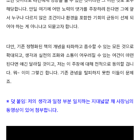
소한 것이라도 타인에게 영향을 줄 수 있는 것이라면 그 어떤 것도 모두
해당합니다. 만일 여기에 어떤 노력의 댓가를 주장하려 든다면 그에 앞
서 누구나 다르지 않은 조건이나 환경을 포함한 기회의 균등이 선제 되
어야 하는 게 아니냐고 되묻고자 합니다.
다만, 기존 정형화된 책의 개념을 타파하고 흡수할 수 있는 모든 것으로
확대되고, 생각과 실천의 조화와 소통이 어우러질 수 있는 여건이 마련
된다면 얘긴 달라질 것이고, 저는 이 주장에 대해 전적으로 동의할 겁니
다. 뭐~ 이미 그렇긴 합니다. 기존 관념을 탈피하지 못한 이들이 문제
죠.
※ 덧 붙임:
저의 생각과 일정 부분 일치하는 지대넓얕 채 사장님의
동영상이 있어 첨부합니다.