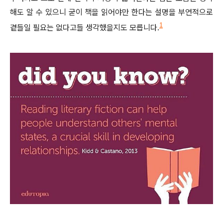
해도 알 수 있으니 굳이 책을 읽어야만 한다는 설명을 부연적으로
1
곁들일 필요는 없다고들 생각했을지도 모릅니다.