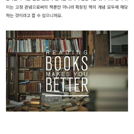
이는 고정 관념으로써의 책뿐만 아니라 확장된 책의 개념 모두에 해당
하는 것이라고 할 수 있으니까요.