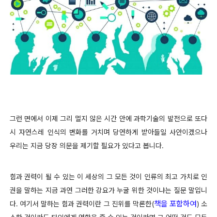
그런 면에서 이제 그리 멀지 않은 시간 안에 과학기술의 발전으로 또다
시 자연스레 인식의 변화를 거치며 당연하게 받아들일 사안이겠으나
우리는 지금 당장 의문을 제기할 필요가 있다고 봅니다.
힘과 권력이 될 수 있는 이 세상의 그 모든 것이 인류의 최고 가치로 인
권을 말하는 지금 과연 그러한 강요가 누굴 위한 것이냐는 질문 말입니
책을 포함하여
다. 여기서 말하는 힘과 권력이란 그 진위를 막론한
(
)
소