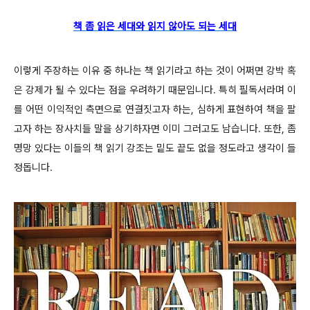
책 좀 읽은 세대와 읽지 않아도 되는 세대
이렇게 주장하는 이유 중 하나는 책 읽기라고 하는 것이 어쩌면 강박 혹
은 강제가 될 수 있다는 점을 우려하기 때문입니다. 특히 필독서라며 이
를 어떤 이익적인 측면으로 연결짓고자 하는, 심하게 표현하여 책을 팔
고자 하는 장사치들 말을 상기하자면 이미 그러고도 남습니다. 또한, 좀
명망 있다는 이들의 책 읽기 강조는 밑도 끝도 없을 정도라고 생각이 들
정돕니다.