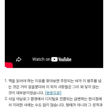
책을 읽어야 하는 이유를 찾아보면 주장되는 바가 이 범주를 넘
는 것은 거의 없을뿐더러 이 외의 사항들은 그리 와 닿지 않는
것이 대부분이었습니다.
[본문으로]
사실 아날로그 환경에서 디지털로 전환되는 급변하는 현시점에
서 이러한 사례는 수도 없이 많습니다. 형태가 아니라 그 성격과