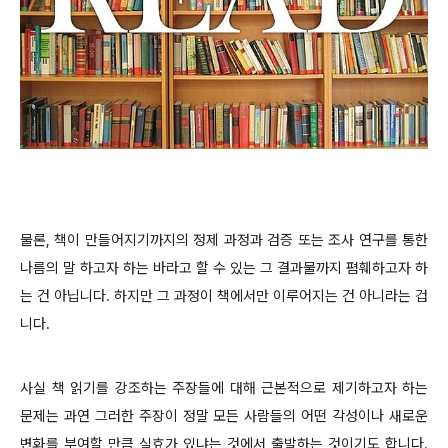
물론, 책이 만들어지기까지의 정제 과정과 검증 또는 조사 연구를 통한
나름의 말 하고자 하는 바라고 할 수 있는 그 결과물까지 폄훼하고자 하
는 건 아닙니다. 하지만 그 과정이 책에서만 이루어지는 건 아니라는 겁
니다.
사실 책 읽기를 강조하는 주장들에 대해 근본적으로 제기하고자 하는
문제는 과연 그러한 주장이 정말 모든 사람들의 어떤 각성이나 새로운
변화를 부여할 만큼 실효가 있냐는 것에서 출발하는 것이기도 합니다.