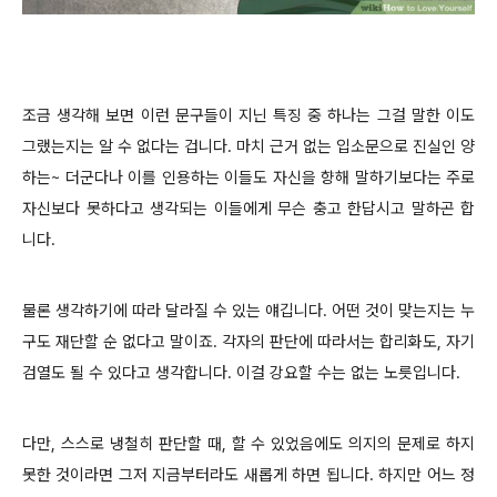
조금 생각해 보면 이런 문구들이 지닌 특징 중 하나는 그걸 말한 이도
그랬는지는 알 수 없다는 겁니다. 마치 근거 없는 입소문으로 진실인 양
하는~ 더군다나 이를 인용하는 이들도 자신을 향해 말하기보다는 주로
자신보다 못하다고 생각되는 이들에게 무슨 충고 한답시고 말하곤 합
니다.
물론 생각하기에 따라 달라질 수 있는 얘깁니다. 어떤 것이 맞는지는 누
구도 재단할 순 없다고 말이죠. 각자의 판단에 따라서는 합리화도, 자기
검열도 될 수 있다고 생각합니다. 이걸 강요할 수는 없는 노릇입니다.
다만, 스스로 냉철히 판단할 때, 할 수 있었음에도 의지의 문제로 하지
못한 것이라면 그저 지금부터라도 새롭게 하면 됩니다. 하지만 어느 정