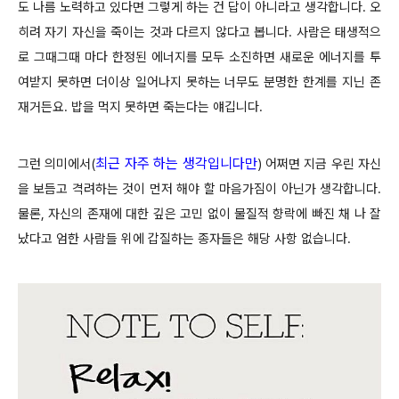
도 나름 노력하고 있다면 그렇게 하는 건 답이 아니라고 생각합니다. 오
히려 자기 자신을 죽이는 것과 다르지 않다고 봅니다. 사람은 태생적으
로 그때그때 마다 한정된 에너지를 모두 소진하면 새로운 에너지를 투
여받지 못하면 더이상 일어나지 못하는 너무도 분명한 한계를 지닌 존
재거든요. 밥을 먹지 못하면 죽는다는 얘깁니다.
최근 자주 하는 생각입니다만
그런 의미에서(
) 어쩌면 지금 우린 자신
을 보듬고 격려하는 것이 먼저 해야 할 마음가짐이 아닌가 생각합니다.
물론, 자신의 존재에 대한 깊은 고민 없이 물질적 향락에 빠진 채 나 잘
났다고 엄한 사람들 위에 갑질하는 종자들은 해당 사항 없습니다.