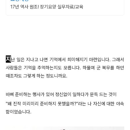
17년 역사 원조! 장기요양 실무자료/교육
지
난 일은 지나고 나면 기억에서 희미해지기 마련입니다. 그래서
사람들은 기억을 추억하는지도 모릅니다. 하물며 군 복무를 하던
때조차도 그렇게 하는 정도니까요.
바삐 준비하는 행사가 있어 정신없이 일하다가 문득 드는 것이
"왜 진작 미리미리 준비하지 못했을까?"라는 나 자신에 대한 야속
함이었습니다.