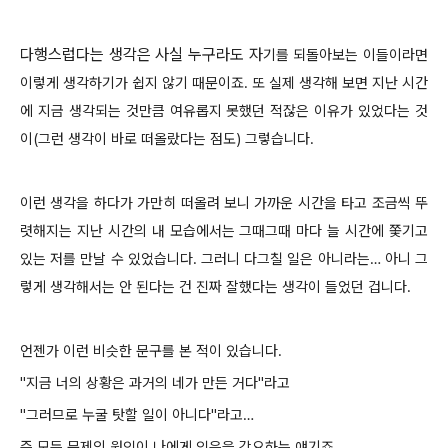
다행스럽다는 생각은 사실 누구라도 자
기를 되돌아보는 이들이라면
이렇게 생각하기가 쉽지 않기 때문이죠. 또 실제 생각해 보면 지난 시간
에 지금 생각되는 것만큼 여유롭지 못했던 적잖은 이유가 있었다는 것
이(그런 생각이 바로 떠올랐다는 점도) 그렇습니다.
이런 생각을 하다가 가만히 떠올려 보니 가까운 시간을 타고 조금씩 뚜
렷해지는 지난 시간의 내 모습에서는 그때그때 마다 늘 시간에 쫓기고
있는 저를 만날 수 있었습니다.
그러니 다그칠 일은 아니라는… 아니 그
렇게 생각해서는 안 된다는 건 진짜
잘했다는 생각이 들었던 겁니다.
언젠가 이런 비슷한 문구를 본 적이 있습니다.
"지금 너의 상황은 과거의 네가 만든 거다"라고
"그러므로 누굴 탓할 일이 아니다"라고…
즉 모든 문제의 원인이 나에게 있음을 강요하는 얘기죠.