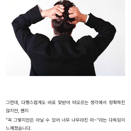
그런데, 다행스럽게도 바로 맞받아 떠오르는 생각에서 정확하진
않지만, 왠지
"꼭 그렇지만은 아닐 수 있어 너무 나무라진 마~"라는 다독임이
느껴졌습니다.