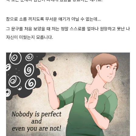
참으로 소름 끼치도록 무서운 얘기가 아닐 수 없는데…
그 문구를 처음 보았을 때 저는 정말 스스로를 얼마나 원망하고 못난 나
자신이 미웠는지 모릅니다.