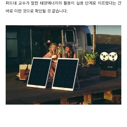
퍼드대 교수가 말한 태양에너지의 활용이 실용 단계로 이르렀다는 건
바로 이런 것으로 확인될 것 같습니다.