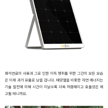
화석연료의 사용과 그로 인한 이득 쟁취를 위한 그간의 모든 모습
은 이제 과거 유물로 남을 겁니다. 태양열을 비롯한 자연 에너지는
기술 발전에 의해 시간이 지날수록 더욱 저렴해지고 효율성은 제
고될 테니까요.