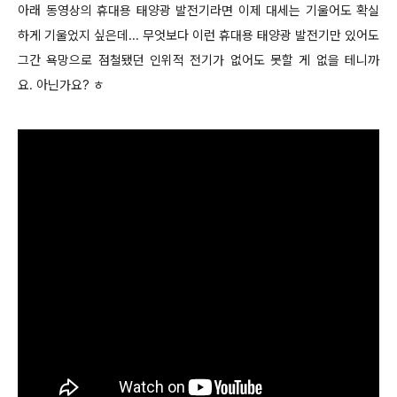
아래 동영상의 휴대용 태양광 발전기라면 이제 대세는 기울어도 확실
하게 기울었지 싶은데... 무엇보다 이런 휴대용 태양광 발전기만 있어도
그간 욕망으로 점철됐던 인위적 전기가 없어도 못할 게 없을 테니까
요. 아닌가요? ㅎ