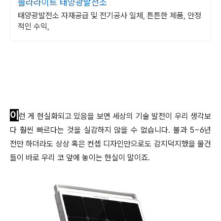
솔라라이트 태양광발전소
태양광발전소 자재공급 및 전기공사 일체, 튼튼한 제품, 안정
적인 수익,
이
런 게 현실화되고 있음을 보면 세상의 기술 발전이 우리 생각보
다 훨씬 빠르다는 것을 실감하지 않을 수 없습니다. 불과 5~6년
전만 하더라도 상상 혹은 컨셉 디자인만으로도 감지덕지했을 물건
들이 바로 우리 코 앞에 놓이는 현실이 말이죠.