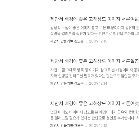
저작권 등 여러 고민되는 요소가 있었습니다. 이에 대한 내
이미지"라는 시리즈 제목으로 이미지들을 올리기 시작하면서
좋은 고해상도 이미지 하나"에서 저의 생각을 밝혀 놓았습니
제안서 배경에 좋은 고해상도 이미지 서른여
부탁드립니다. (_ _) 내용은 그리 길지 않습니다. ^^ 이미지 출처:
진제안서 만들기 hisastro's PT템플릿 링크 썸네일 모음 
감성적 느낌이 좋은 이미지 참고로 본 배경이미지 공유와 
설명을 알려드릴 필요가 있다는 판단으로 첨언을 추가합니다
을 주제로 설정하고 블로그에 글을 올리게 되면서 이미지 공
제안서 만들기/배경모음
2009.12.15
고민되는 요소가 있었습니다. 이에 대한 내용을 처음 "제안
리즈 제목으로 이미지들을 올리기 시작하면서 그 첫번째 글
이미지 하나"에서 저의 생각을 밝혀 놓았습니다. 어떤 내용
제안서 배경에 좋은 고해상도 이미지 서른일
(_ _) 내용은 그리 길지 않습니다. ^^ 이미지 출처: interfa
기 hisastro's PT템플릿 링크 썸네일 모음 ▣ ☆ ▣ 제안
자연 느낌 그대로 방목 양 이미지 참고로 본 배경이미지 공
지와 설명을 알려드릴 필요가 있다는 판단으로 첨언을 추가
포스팅을 주제로 설정하고 블로그에 글을 올리게 되면서 이
제안서 만들기/배경모음
2009.12.14
등 여러 고민되는 요소가 있었습니다. 이에 대한 내용을 처
지"라는 시리즈 제목으로 이미지들을 올리기 시작하면서 그
고해상도 이미지 하나"에서 저의 생각을 밝혀 놓았습니다. 
제안서 배경에 좋은 고해상도 이미지 서른여
드립니다. (_ _) 내용은 그리 길지 않습니다. ^^ 이미지 출처: i
안서 만들기 hisastro's PT템플릿 링크 썸네일 모음 ▣ 
멋진 미래도시 이미지 참고로 본 배경이미지 공유와 관련한
을 알려드릴 필요가 있다는 판단으로 첨언을 추가합니다. 
주제로 설정하고 블로그에 글을 올리게 되면서 이미지 공유를
제안서 만들기/배경모음
2009.12.12
민되는 요소가 있었습니다. 이에 대한 내용을 처음 "제안서
즈 제목으로 이미지들을 올리기 시작하면서 그 첫번째 글 "