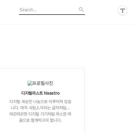
디지털리스트 hisastro
디지털 세상은 나눔으로 이루어져 있습
니다. 마치 사람人이라는 글자처럼...
따끈따끈한 디지털 기기처럼 따스한 마
음으로 함께하고자 합니다.