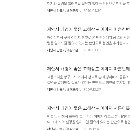
취지와 설명을 알려드릴 필요가 있다는 판단으로 첨언을 추
포스팅을 주제로 설정하고 블로그에 글을 올리게 되면서 이
제안서 만들기/배경모음
2010.01.30
등 여러 고민되는 요소가 있었습니다. 이에 대한 내용을 처
지"라는 시리즈 제목으로 이미지들을 올리기 시작하면서 그
고해상도 이미지 하나"에서 저의 생각을 밝혀 놓았습니다. 
제안서 배경에 좋은 고해상도 이미지 마흔한
드립니다. (_ _) 내용은 그리 길지 않습니다. ^^ 이미지 출처: i
안서 만들기 hisastro's PT템플릿 링크 썸네일 모음 ▣ ☆
형이상학적 구름 이미지 참고로 본 배경이미지 공유와 관련
명을 알려드릴 필요가 있다는 판단으로 첨언을 추가합니다.
주제로 설정하고 블로그에 글을 올리게 되면서 이미지 공유를
제안서 만들기/배경모음
2010.01.11
민되는 요소가 있었습니다. 이에 대한 내용을 처음 "제안서
즈 제목으로 이미지들을 올리기 시작하면서 그 첫번째 글 "
미지 하나"에서 저의 생각을 밝혀 놓았습니다. 어떤 내용인지
제안서 배경에 좋은 고해상도 이미지 마흔번째
_) 내용은 그리 길지 않습니다. ^^ 이미지 출처: interfac
hisastro's PT템플릿 링크 썸네일 모음 ▣ ☆ ▣ 제안서 
고풍스러운 항구도시 이미지 참고로 본 배경이미지 공유와 
설명을 알려드릴 필요가 있다는 판단으로 첨언을 추가합니다
을 주제로 설정하고 블로그에 글을 올리게 되면서 이미지 공
제안서 만들기/배경모음
2009.12.27
고민되는 요소가 있었습니다. 이에 대한 내용을 처음 "제안
리즈 제목으로 이미지들을 올리기 시작하면서 그 첫번째 글
이미지 하나"에서 저의 생각을 밝혀 놓았습니다. 어떤 내용
제안서 배경에 좋은 고해상도 이미지 서른아
(_ _) 내용은 그리 길지 않습니다. ^^ 이미지 출처: interfa
기 hisastro's PT템플릿 링크 썸네일 모음 ▣ ☆ ▣ 제안
예술 및 감성적 표현에 좋은 기타 이미지 참고로 본 배경이
여 그 취지와 설명을 알려드릴 필요가 있다는 판단으로 첨
관련한 포스팅을 주제로 설정하고 블로그에 글을 올리게 되
제안서 만들기/배경모음
2009.12.16