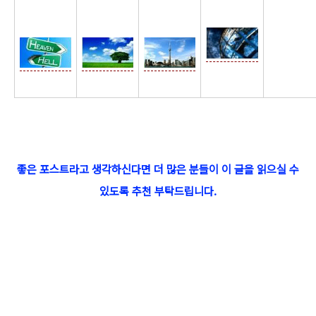
☆
좋은 포스트라고 생각하신다면 더 많은 분들이 이 글을 읽으실 수
있도록 추천 부탁드립니다.