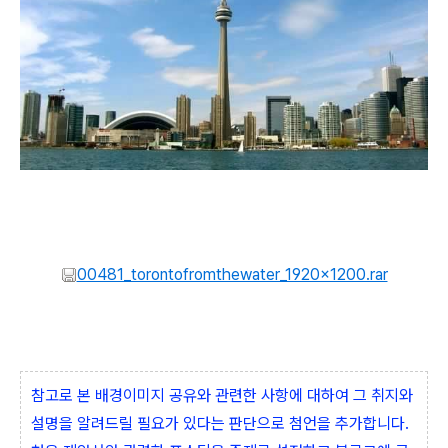
00481_torontofromthewater_1920x1200.rar
참고로 본 배경이미지 공유와 관련한 사항에 대하여 그 취지와
설명을 알려드릴 필요가 있다는 판단으로 첨언을 추가합니다.