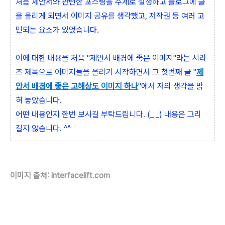
처음 제안서와 관련한 포스팅을 주제로 설정하고 블로그에 글
을 올리게 되면서 이미지 공유를 생각했고, 저작권 등 여러 고
민되는 요소가 있었습니다.
이에 대한 내용을 처음 "제안서 배경에 좋은 이미지"라는 시리
즈 제목으로 이미지들을 올리기 시작하면서 그 첫번째 글 "
제
안서 배경에 좋은 고해상도 이미지 하나
"에서 저의 생각을 밝
혀 놓았습니다.
어떤 내용인지 한번 보시길 부탁드립니다. (_ _) 내용은 그리
길지 않습니다. ^^
이미지 출처: interfacelift.com