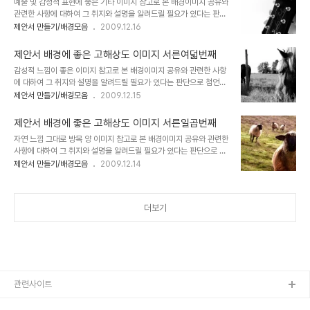
예술 및 감성적 표현에 좋은 기타 이미지 참고로 본 배경이미지 공유와
번째 글 "제안서 배경에 좋은 고해상도 이미지 하나"에서 저의 생각을
관련한 사항에 대하여 그 취지와 설명을 알려드릴 필요가 있다는 판단
밝혀 놓았습니다. 어떤 내용인지 한번 보시길 부탁드립니다. (_ _) 내
으로 첨언을 추가합니다. 처음 제안서와 관련한 포스팅을 주제로 설정
제안서 만들기/배경모음
2009.12.16
용은 그리 길지 않습니다. ^^ 이미지 출처: interfacelift.com ▣ 멋
하고 블로그에 글을 올리게 되면서 이미지 공유를 생각했고, 저작권 등
진제안서 만들기 hisastro's PT템플릿 링크 썸네일 모음 ▣ ☆ ▣
여러 고민되는 요소가 있었습니다. 이에 대한 내용을 처음 "제안서 배
제안서 배경에..
제안서 배경에 좋은 고해상도 이미지 서른여덟번째
경에 좋은 이미지"라는 시리즈 제목으로 이미지들을 올리기 시작하면
감성적 느낌이 좋은 이미지 참고로 본 배경이미지 공유와 관련한 사항
서 그 첫번째 글 "제안서 배경에 좋은 고해상도 이미지 하나"에서 저의
에 대하여 그 취지와 설명을 알려드릴 필요가 있다는 판단으로 첨언을
생각을 밝혀 놓았습니다. 어떤 내용인지 한번 보시길 부탁드립니다. (_
추가합니다. 처음 제안서와 관련한 포스팅을 주제로 설정하고 블로그
제안서 만들기/배경모음
2009.12.15
_) 내용은 그리 길지 않습니다. ^^ 이미지 출처: interfacelift.com
에 글을 올리게 되면서 이미지 공유를 생각했고, 저작권 등 여러 고민
▣ 멋진제안서 만들기 hisastro's PT템플릿 링크 썸네일 모음 ▣
되는 요소가 있었습니다. 이에 대한 내용을 처음 "제안서 배경에 좋은
☆ ▣..
제안서 배경에 좋은 고해상도 이미지 서른일곱번째
이미지"라는 시리즈 제목으로 이미지들을 올리기 시작하면서 그 첫번
자연 느낌 그대로 방목 양 이미지 참고로 본 배경이미지 공유와 관련한
째 글 "제안서 배경에 좋은 고해상도 이미지 하나"에서 저의 생각을 밝
사항에 대하여 그 취지와 설명을 알려드릴 필요가 있다는 판단으로 첨
혀 놓았습니다. 어떤 내용인지 한번 보시길 부탁드립니다. (_ _) 내용
언을 추가합니다. 처음 제안서와 관련한 포스팅을 주제로 설정하고 블
제안서 만들기/배경모음
2009.12.14
은 그리 길지 않습니다. ^^ 이미지 출처: interfacelift.com ▣ 멋진
로그에 글을 올리게 되면서 이미지 공유를 생각했고, 저작권 등 여러
제안서 만들기 hisastro's PT템플릿 링크 썸네일 모음 ▣ ☆ ▣ 제
고민되는 요소가 있었습니다. 이에 대한 내용을 처음 "제안서 배경에
안서 배경에..
좋은 이미지"라는 시리즈 제목으로 이미지들을 올리기 시작하면서 그
더보기
첫번째 글 "제안서 배경에 좋은 고해상도 이미지 하나"에서 저의 생각
을 밝혀 놓았습니다. 어떤 내용인지 한번 보시길 부탁드립니다. (_ _)
내용은 그리 길지 않습니다. ^^ 이미지 출처: interfacelift.com ▣
멋진제안서 만들기 hisastro's PT템플릿 링크 썸네일 모음 ▣ ☆
▣ 제안서..
관련사이트