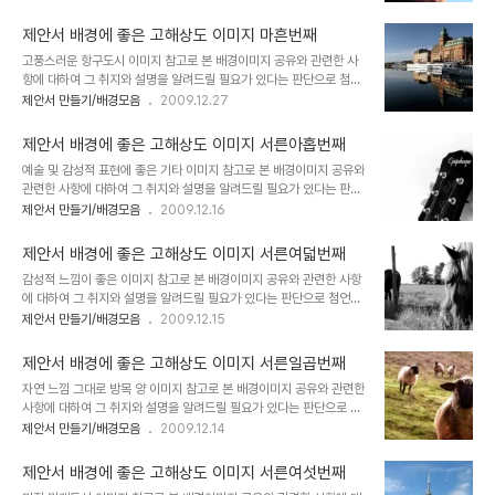
글을 올리게 되면서 이미지 공유를 생각했고, 저작권 등 여러 고민되는
멋진제안서 만들기 hisastro's PT템플릿 링크 썸네일 모음 ▣ ☆
요소가 있었습니다. 이에 대한 내용을 처음 "제안서 배경에 좋은 이미
▣ 제안서 ..
제안서 배경에 좋은 고해상도 이미지 마흔번째
지"라는 시리즈 제목으로 이미지들을 올리기 시작하면서 그 첫번째 글
고풍스러운 항구도시 이미지 참고로 본 배경이미지 공유와 관련한 사
"제안서 배경에 좋은 고해상도 이미지 하나"에서 저의 생각을 밝혀 놓
항에 대하여 그 취지와 설명을 알려드릴 필요가 있다는 판단으로 첨언
았습니다. 어떤 내용인지 한번 보시길 부탁드립니다. (_ _) 내용은 그
을 추가합니다. 처음 제안서와 관련한 포스팅을 주제로 설정하고 블로
제안서 만들기/배경모음
2009.12.27
리 길지 않습니다. ^^ 이미지 출처: interfacelift.com ▣ 멋진제안
그에 글을 올리게 되면서 이미지 공유를 생각했고, 저작권 등 여러 고
서 만들기 hisastro's PT템플릿 링크 썸네일 모음 ▣ ☆ ▣ 제안서
민되는 요소가 있었습니다. 이에 대한 내용을 처음 "제안서 배경에 좋
배경에 좋..
제안서 배경에 좋은 고해상도 이미지 서른아홉번째
은 이미지"라는 시리즈 제목으로 이미지들을 올리기 시작하면서 그 첫
예술 및 감성적 표현에 좋은 기타 이미지 참고로 본 배경이미지 공유와
번째 글 "제안서 배경에 좋은 고해상도 이미지 하나"에서 저의 생각을
관련한 사항에 대하여 그 취지와 설명을 알려드릴 필요가 있다는 판단
밝혀 놓았습니다. 어떤 내용인지 한번 보시길 부탁드립니다. (_ _) 내
으로 첨언을 추가합니다. 처음 제안서와 관련한 포스팅을 주제로 설정
제안서 만들기/배경모음
2009.12.16
용은 그리 길지 않습니다. ^^ 이미지 출처: interfacelift.com ▣ 멋
하고 블로그에 글을 올리게 되면서 이미지 공유를 생각했고, 저작권 등
진제안서 만들기 hisastro's PT템플릿 링크 썸네일 모음 ▣ ☆ ▣
여러 고민되는 요소가 있었습니다. 이에 대한 내용을 처음 "제안서 배
제안서 배경에..
제안서 배경에 좋은 고해상도 이미지 서른여덟번째
경에 좋은 이미지"라는 시리즈 제목으로 이미지들을 올리기 시작하면
감성적 느낌이 좋은 이미지 참고로 본 배경이미지 공유와 관련한 사항
서 그 첫번째 글 "제안서 배경에 좋은 고해상도 이미지 하나"에서 저의
에 대하여 그 취지와 설명을 알려드릴 필요가 있다는 판단으로 첨언을
생각을 밝혀 놓았습니다. 어떤 내용인지 한번 보시길 부탁드립니다. (_
추가합니다. 처음 제안서와 관련한 포스팅을 주제로 설정하고 블로그
제안서 만들기/배경모음
2009.12.15
_) 내용은 그리 길지 않습니다. ^^ 이미지 출처: interfacelift.com
에 글을 올리게 되면서 이미지 공유를 생각했고, 저작권 등 여러 고민
▣ 멋진제안서 만들기 hisastro's PT템플릿 링크 썸네일 모음 ▣
되는 요소가 있었습니다. 이에 대한 내용을 처음 "제안서 배경에 좋은
☆ ▣..
제안서 배경에 좋은 고해상도 이미지 서른일곱번째
이미지"라는 시리즈 제목으로 이미지들을 올리기 시작하면서 그 첫번
자연 느낌 그대로 방목 양 이미지 참고로 본 배경이미지 공유와 관련한
째 글 "제안서 배경에 좋은 고해상도 이미지 하나"에서 저의 생각을 밝
사항에 대하여 그 취지와 설명을 알려드릴 필요가 있다는 판단으로 첨
혀 놓았습니다. 어떤 내용인지 한번 보시길 부탁드립니다. (_ _) 내용
언을 추가합니다. 처음 제안서와 관련한 포스팅을 주제로 설정하고 블
제안서 만들기/배경모음
2009.12.14
은 그리 길지 않습니다. ^^ 이미지 출처: interfacelift.com ▣ 멋진
로그에 글을 올리게 되면서 이미지 공유를 생각했고, 저작권 등 여러
제안서 만들기 hisastro's PT템플릿 링크 썸네일 모음 ▣ ☆ ▣ 제
고민되는 요소가 있었습니다. 이에 대한 내용을 처음 "제안서 배경에
안서 배경에..
제안서 배경에 좋은 고해상도 이미지 서른여섯번째
좋은 이미지"라는 시리즈 제목으로 이미지들을 올리기 시작하면서 그