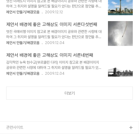
멋진 미래도시 이미지 참고로 본 배경이미지 공유와 관련한 사항에 대
첫번째 글 "제안서 배경에 좋은 고해상도 이미지 하나"에서 저의 생각
하여 그 취지와 설명을 알려드릴 필요가 있다는 판단으로 첨언을 추가
을 밝혀 놓았습니다. 어떤 내용인지 한번 보시길 부탁드립니다. (_ _)
합니다. 처음 제안서와 관련한 포스팅을 주제로 설정하고 블로그에 글
제안서 만들기/배경모음
2009.12.12
내용은 그리 길지 않습니다. ^^ 이미지 출처: interfacelift.com ▣
을 올리게 되면서 이미지 공유를 생각했고, 저작권 등 여러 고민되는
멋진제안서 만들기 hisastro's PT템플릿 링크 썸네일 모음 ▣ ☆
요소가 있었습니다. 이에 대한 내용을 처음 "제안서 배경에 좋은 이미
▣ 제안서..
제안서 배경에 좋은 고해상도 이미지 서른다섯번째
지"라는 시리즈 제목으로 이미지들을 올리기 시작하면서 그 첫번째 글
멋진 곡예비행 이미지 참고로 본 배경이미지 공유와 관련한 사항에 대
"제안서 배경에 좋은 고해상도 이미지 하나"에서 저의 생각을 밝혀 놓
하여 그 취지와 설명을 알려드릴 필요가 있다는 판단으로 첨언을 추가
았습니다. 어떤 내용인지 한번 보시길 부탁드립니다. (_ _) 내용은 그
합니다. 처음 제안서와 관련한 포스팅을 주제로 설정하고 블로그에 글
제안서 만들기/배경모음
2009.12.04
리 길지 않습니다. ^^ 이미지 출처: interfacelift.com ▣ 멋진제안
을 올리게 되면서 이미지 공유를 생각했고, 저작권 등 여러 고민되는
서 만들기 hisastro's PT템플릿 링크 썸네일 모음 ▣ ☆ ▣ 제안서
요소가 있었습니다. 이에 대한 내용을 처음 "제안서 배경에 좋은 이미
배경에 좋은..
제안서 배경에 좋은 고해상도 이미지 서른네번째
지"라는 시리즈 제목으로 이미지들을 올리기 시작하면서 그 첫번째 글
감각적인 뉴욕 현수교(부르클린 다리) 이미지 참고로 본 배경이미지
"제안서 배경에 좋은 고해상도 이미지 하나"에서 저의 생각을 밝혀 놓
공유와 관련한 사항에 대하여 그 취지와 설명을 알려드릴 필요가 있다
았습니다. 어떤 내용인지 한번 보시길 부탁드립니다. (_ _) 내용은 그
는 판단으로 첨언을 추가합니다. 처음 제안서와 관련한 포스팅을 주제
제안서 만들기/배경모음
2009.12.04
리 길지 않습니다. ^^ 이미지 출처: interfacelift.com ▣ 멋진제안
로 설정하고 블로그에 글을 올리게 되면서 이미지 공유를 생각했고, 저
서 만들기 hisastro's PT템플릿 링크 썸네일 모음 ▣ ☆ ▣ 제안서
작권 등 여러 고민되는 요소가 있었습니다. 이에 대한 내용을 처음 "제
배경에 좋은..
안서 배경에 좋은 이미지"라는 시리즈 제목으로 이미지들을 올리기 시
더보기
작하면서 그 첫번째 글 "제안서 배경에 좋은 고해상도 이미지 하나"에
서 저의 생각을 밝혀 놓았습니다. 어떤 내용인지 한번 보시길 부탁드립
니다. (_ _) 내용은 그리 길지 않습니다. ^^ 이미지 출처:
interfacelift.com ▣ 멋진제안서 만들기 hisastro's PT템플릿 링
크 썸네일 모음 ▣ ☆..
관련사이트