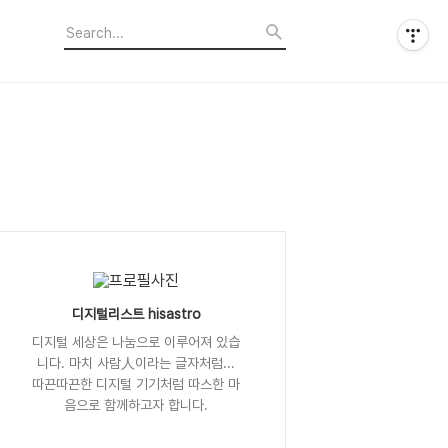
디지털리스트 hisastro
디지털 세상은 나눔으로 이루어져 있습
니다. 마치 사람人이라는 글자처럼...
따끈따끈한 디지털 기기처럼 따스한 마
음으로 함께하고자 합니다.