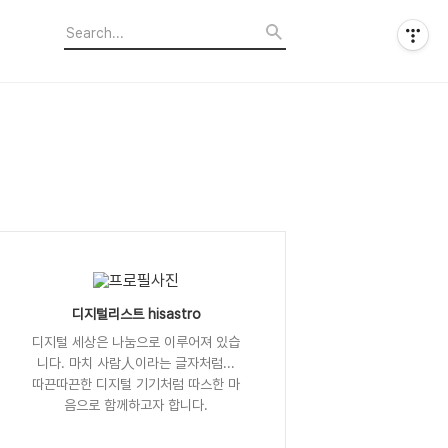
디지털리스트 hisastro
디지털 세상은 나눔으로 이루어져 있습
니다. 마치 사람人이라는 글자처럼...
따끈따끈한 디지털 기기처럼 따스한 마
음으로 함께하고자 합니다.