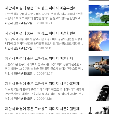
블로그에 글을 올리게 되면서 이미지 공유를 생각했고, 저작권 등 여러
만들기 hisastro's PT템플릿 링크 썸네일 모음 ▣ ☆ ▣ 제안서 배
고민되는 요소가 있었습니다. 이에 대한 내용을 처음 "제안서 배경에
경에 좋은 ..
제안서 배경에 좋은 고해상도 이미지 마흔두번째
좋은 이미지"라는 시리즈 제목으로 이미지들을 올리기 시작하면서 그
산뜻한 하늘 구름과 나무 이미지 참고로 본 배경이미지 공유와 관련한
첫번째 글 "제안서 배경에 좋은 고해상도 이미지 하나"에서 저의 생각
사항에 대하여 그 취지와 설명을 알려드릴 필요가 있다는 판단으로 첨
을 밝혀 놓았습니다. 어떤 내용인지 한번 보시길 부탁드립니다. (_ _)
언을 추가합니다. 처음 제안서와 관련한 포스팅을 주제로 설정하고 블
제안서 만들기/배경모음
2010.01.21
내용은 그리 길지 않습니다. ^^ 이미지 출처: interfacelift.com ▣
로그에 글을 올리게 되면서 이미지 공유를 생각했고, 저작권 등 여러
멋진제안서 만들기 hisastro's PT템플릿 링크 썸네일 모음 ▣ ☆
고민되는 요소가 있었습니다. 이에 대한 내용을 처음 "제안서 배경에
▣ 제안..
제안서 배경에 좋은 고해상도 이미지 마흔한번째
좋은 이미지"라는 시리즈 제목으로 이미지들을 올리기 시작하면서 그
형이상학적 구름 이미지 참고로 본 배경이미지 공유와 관련한 사항에
첫번째 글 "제안서 배경에 좋은 고해상도 이미지 하나"에서 저의 생각
대하여 그 취지와 설명을 알려드릴 필요가 있다는 판단으로 첨언을 추
을 밝혀 놓았습니다. 어떤 내용인지 한번 보시길 부탁드립니다. (_ _)
가합니다. 처음 제안서와 관련한 포스팅을 주제로 설정하고 블로그에
제안서 만들기/배경모음
2010.01.11
내용은 그리 길지 않습니다. ^^ 이미지 출처: interfacelift.com ▣
글을 올리게 되면서 이미지 공유를 생각했고, 저작권 등 여러 고민되는
멋진제안서 만들기 hisastro's PT템플릿 링크 썸네일 모음 ▣ ☆
요소가 있었습니다. 이에 대한 내용을 처음 "제안서 배경에 좋은 이미
▣ 제안서 ..
제안서 배경에 좋은 고해상도 이미지 마흔번째
지"라는 시리즈 제목으로 이미지들을 올리기 시작하면서 그 첫번째 글
고풍스러운 항구도시 이미지 참고로 본 배경이미지 공유와 관련한 사
"제안서 배경에 좋은 고해상도 이미지 하나"에서 저의 생각을 밝혀 놓
항에 대하여 그 취지와 설명을 알려드릴 필요가 있다는 판단으로 첨언
았습니다. 어떤 내용인지 한번 보시길 부탁드립니다. (_ _) 내용은 그
을 추가합니다. 처음 제안서와 관련한 포스팅을 주제로 설정하고 블로
제안서 만들기/배경모음
2009.12.27
리 길지 않습니다. ^^ 이미지 출처: interfacelift.com ▣ 멋진제안
그에 글을 올리게 되면서 이미지 공유를 생각했고, 저작권 등 여러 고
서 만들기 hisastro's PT템플릿 링크 썸네일 모음 ▣ ☆ ▣ 제안서
민되는 요소가 있었습니다. 이에 대한 내용을 처음 "제안서 배경에 좋
배경에 좋..
제안서 배경에 좋은 고해상도 이미지 서른아홉번째
은 이미지"라는 시리즈 제목으로 이미지들을 올리기 시작하면서 그 첫
예술 및 감성적 표현에 좋은 기타 이미지 참고로 본 배경이미지 공유와
번째 글 "제안서 배경에 좋은 고해상도 이미지 하나"에서 저의 생각을
관련한 사항에 대하여 그 취지와 설명을 알려드릴 필요가 있다는 판단
밝혀 놓았습니다. 어떤 내용인지 한번 보시길 부탁드립니다. (_ _) 내
으로 첨언을 추가합니다. 처음 제안서와 관련한 포스팅을 주제로 설정
제안서 만들기/배경모음
2009.12.16
용은 그리 길지 않습니다. ^^ 이미지 출처: interfacelift.com ▣ 멋
하고 블로그에 글을 올리게 되면서 이미지 공유를 생각했고, 저작권 등
진제안서 만들기 hisastro's PT템플릿 링크 썸네일 모음 ▣ ☆ ▣
여러 고민되는 요소가 있었습니다. 이에 대한 내용을 처음 "제안서 배
제안서 배경에..
제안서 배경에 좋은 고해상도 이미지 서른여덟번째
경에 좋은 이미지"라는 시리즈 제목으로 이미지들을 올리기 시작하면