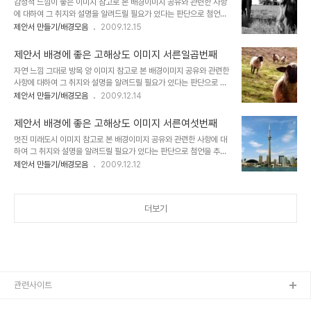
감성적 느낌이 좋은 이미지 참고로 본 배경이미지 공유와 관련한 사항
서 그 첫번째 글 "제안서 배경에 좋은 고해상도 이미지 하나"에서 저의
에 대하여 그 취지와 설명을 알려드릴 필요가 있다는 판단으로 첨언을
생각을 밝혀 놓았습니다. 어떤 내용인지 한번 보시길 부탁드립니다. (_
추가합니다. 처음 제안서와 관련한 포스팅을 주제로 설정하고 블로그
제안서 만들기/배경모음
2009.12.15
_) 내용은 그리 길지 않습니다. ^^ 이미지 출처: interfacelift.com
에 글을 올리게 되면서 이미지 공유를 생각했고, 저작권 등 여러 고민
▣ 멋진제안서 만들기 hisastro's PT템플릿 링크 썸네일 모음 ▣
되는 요소가 있었습니다. 이에 대한 내용을 처음 "제안서 배경에 좋은
☆ ▣..
제안서 배경에 좋은 고해상도 이미지 서른일곱번째
이미지"라는 시리즈 제목으로 이미지들을 올리기 시작하면서 그 첫번
자연 느낌 그대로 방목 양 이미지 참고로 본 배경이미지 공유와 관련한
째 글 "제안서 배경에 좋은 고해상도 이미지 하나"에서 저의 생각을 밝
사항에 대하여 그 취지와 설명을 알려드릴 필요가 있다는 판단으로 첨
혀 놓았습니다. 어떤 내용인지 한번 보시길 부탁드립니다. (_ _) 내용
언을 추가합니다. 처음 제안서와 관련한 포스팅을 주제로 설정하고 블
제안서 만들기/배경모음
2009.12.14
은 그리 길지 않습니다. ^^ 이미지 출처: interfacelift.com ▣ 멋진
로그에 글을 올리게 되면서 이미지 공유를 생각했고, 저작권 등 여러
제안서 만들기 hisastro's PT템플릿 링크 썸네일 모음 ▣ ☆ ▣ 제
고민되는 요소가 있었습니다. 이에 대한 내용을 처음 "제안서 배경에
안서 배경에..
제안서 배경에 좋은 고해상도 이미지 서른여섯번째
좋은 이미지"라는 시리즈 제목으로 이미지들을 올리기 시작하면서 그
멋진 미래도시 이미지 참고로 본 배경이미지 공유와 관련한 사항에 대
첫번째 글 "제안서 배경에 좋은 고해상도 이미지 하나"에서 저의 생각
하여 그 취지와 설명을 알려드릴 필요가 있다는 판단으로 첨언을 추가
을 밝혀 놓았습니다. 어떤 내용인지 한번 보시길 부탁드립니다. (_ _)
합니다. 처음 제안서와 관련한 포스팅을 주제로 설정하고 블로그에 글
제안서 만들기/배경모음
2009.12.12
내용은 그리 길지 않습니다. ^^ 이미지 출처: interfacelift.com ▣
을 올리게 되면서 이미지 공유를 생각했고, 저작권 등 여러 고민되는
멋진제안서 만들기 hisastro's PT템플릿 링크 썸네일 모음 ▣ ☆
요소가 있었습니다. 이에 대한 내용을 처음 "제안서 배경에 좋은 이미
▣ 제안서..
지"라는 시리즈 제목으로 이미지들을 올리기 시작하면서 그 첫번째 글
더보기
"제안서 배경에 좋은 고해상도 이미지 하나"에서 저의 생각을 밝혀 놓
았습니다. 어떤 내용인지 한번 보시길 부탁드립니다. (_ _) 내용은 그
리 길지 않습니다. ^^ 이미지 출처: interfacelift.com ▣ 멋진제안
서 만들기 hisastro's PT템플릿 링크 썸네일 모음 ▣ ☆ ▣ 제안서
배경에 좋은..
관련사이트