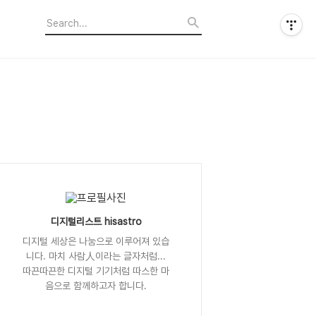
디지털리스트 hisastro
디지털 세상은 나눔으로 이루어져 있습
니다. 마치 사람人이라는 글자처럼...
따끈따끈한 디지털 기기처럼 따스한 마
음으로 함께하고자 합니다.