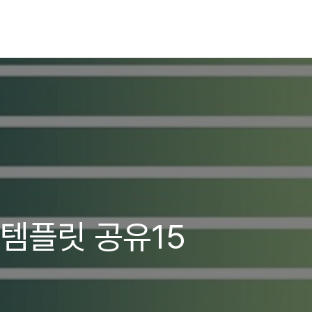
PT 템플릿 공유15