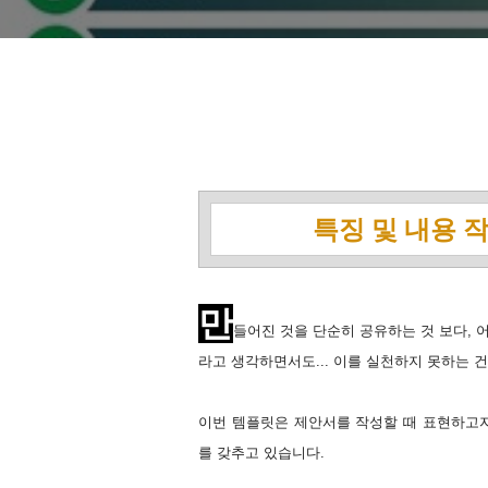
특징 및 내용 
만
들어진 것을 단순히 공유하는 것 보다, 
라고 생각하면서도... 이를 실천하지 못하는 
이번 템플릿은 제안서를 작성할 때 표현하고자
를 갖추고 있습니다.