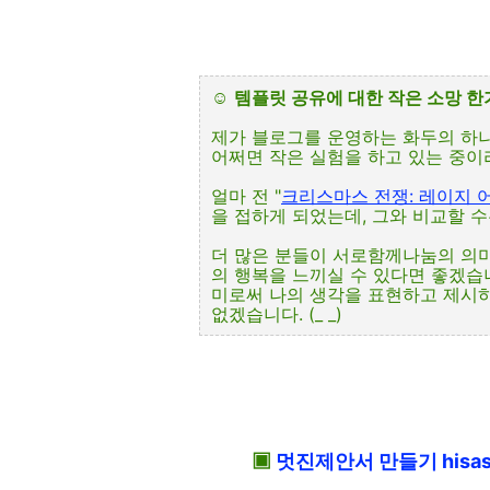
☺
템플릿 공유에 대한 작은 소망 
제가 블로그를 운영하는 화두의 하
어쩌면 작은 실험을 하고 있는 중이라
얼마 전 "
크리스마스 전쟁: 레이지 어
을 접하게 되었는데, 그와 비교할 수는 
더 많은 분들이 서로함께나눔의 의
의 행복을 느끼실 수 있다면 좋겠습
미로써 나의 생각을 표현하고 제시
없겠습니다. (_ _)
▣
멋진제안서 만들기 hisas