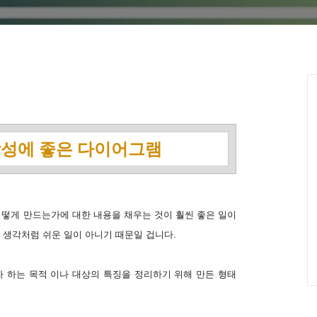
작성에 좋은 다이어그램
어떻게 만드는가에 대한 내용을 채우는 것이 훨씬 좋은 일이
건 생각처럼 쉬운 일이 아니기 때문일 겁니다.
 하는 목적 이나 대상의 특징을 정리하기 위해 만든 형태