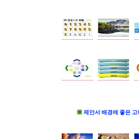
▣
제안서 배경에 좋은 고