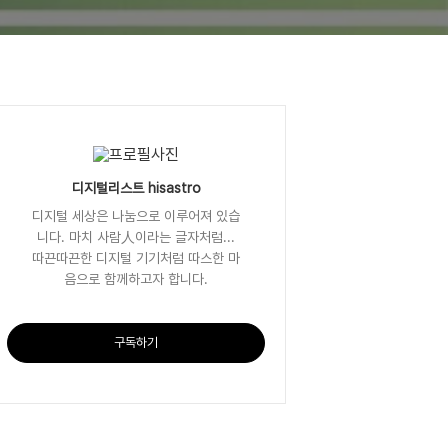
디지털리스트 hisastro
디지털 세상은 나눔으로 이루어져 있습
니다. 마치 사람人이라는 글자처럼...
따끈따끈한 디지털 기기처럼 따스한 마
음으로 함께하고자 합니다.
구독하기