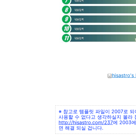
hisastro
※ 참고로 템플릿 파일이 2007로 
사용할 수 없다고 생각하실지 몰라 
http://hisastro.com/237
에 2003
면 해결 되실 겁니다.