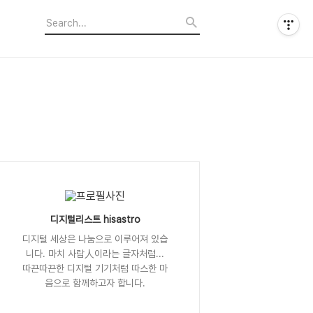
디지털리스트 hisastro
디지털 세상은 나눔으로 이루어져 있습
니다. 마치 사람人이라는 글자처럼...
따끈따끈한 디지털 기기처럼 따스한 마
음으로 함께하고자 합니다.