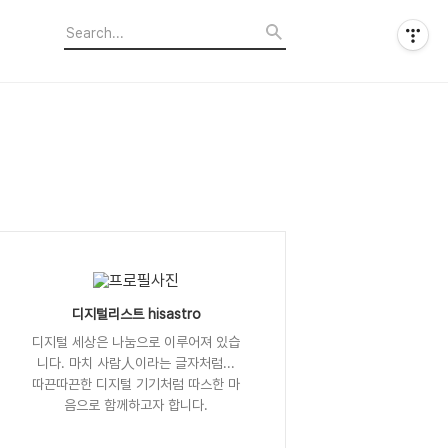
디지털리스트 hisastro
디지털 세상은 나눔으로 이루어져 있습
니다. 마치 사람人이라는 글자처럼...
따끈따끈한 디지털 기기처럼 따스한 마
음으로 함께하고자 합니다.