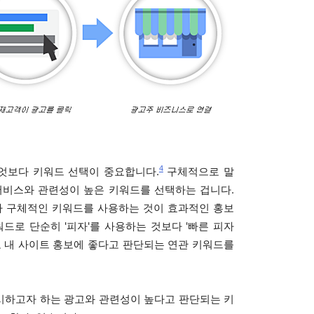
4
엇보다 키워드 선택이 중요합니다.
구체적으로 말
서비스와 관련성이 높은 키워드를 선택하는 겁니다.
 구체적인 키워드를 사용하는 것이 효과적인 홍보
드로 단순히 '피자'를 사용하는 것보다 '빠른 피자
고 내 사이트 홍보에 좋다고 판단되는 연관 키워드를
시하고자 하는 광고와 관련성이 높다고 판단되는 키