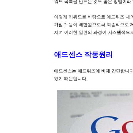
워드 목록을 만드는 것도 좋은 방법이라고
이렇게 키워드를 바탕으로 애드워즈 내의 
가점수 등이 배합됨으로써 최종적으로 제
지며 이러한 일련의 과정이 시스템적으
애드센스 작동원리
애드센스는 애드워즈에 비해 간단합니다
었기 때문입니다.