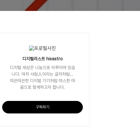
디지털리스트 hisastro
디지털 세상은 나눔으로 이루어져 있습
니다. 마치 사람人이라는 글자처럼...
따끈따끈한 디지털 기기처럼 따스한 마
음으로 함께하고자 합니다.
구독하기