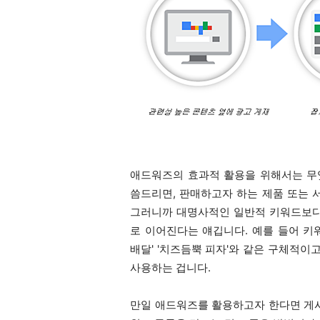
애드워즈의 효과적 활용을 위해서는 무
씀드리면, 판매하고자 하는 제품 또는 
그러니까
대명사적인 일반적 키워드보다
로 이어진다는 얘깁니다. 예를 들어 키워
배달' '치즈듬뿍 피자'와 같은 구체적이
사용하는 겁니다.
만일 애드워즈를 활용하고자 한다면 게