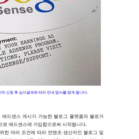
며 신청 후 심사결과에 따라 안내 엽서를 받게 됩니다.
는 애드센스 게시가 가능한 블로그 플랫폼의 블로거
적으로 애드센스에 가입함으로써 시작됩니다.
위한 여러 조건에 따라 컨텐츠 생산자인 블로그 및