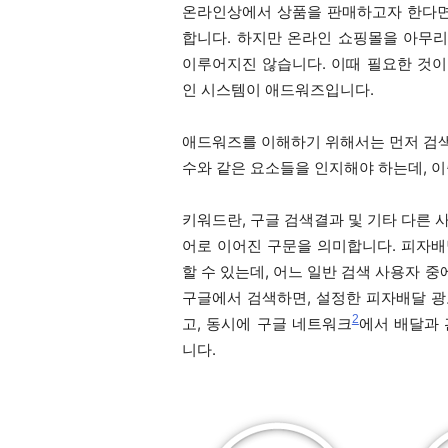
온라인상에서 상품을 판매하고자 한다면
합니다. 하지만 온라인 쇼핑몰을 아무
이루어지진 않습니다. 이때 필요한 것이
인 시스템이 애드워즈입니다.
애드워즈를 이해하기 위해서는 먼저 검색 
수와 같은 요소들을 인지해야 하는데, 이
키워드란, 구글 검색결과 및 기타 다른 
어로 이어진 구문을 의미합니다. 피자배
할 수 있는데, 어느 일반 검색 사용자 중
구글에서 검색하면, 설정한 피자배달 광
2
고, 동시에 구글 네트워크
에서 배달과 
니다.