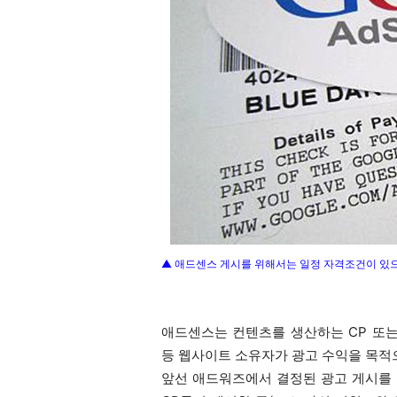
▲ 애드센스 게시를 위해서는 일정 자격조건이 있으
애드센스는 컨텐츠를 생산하는 CP 또
등 웹사이트 소유자가 광고 수익을 목
앞선 애드워즈에서 결정된 광고 게시를 