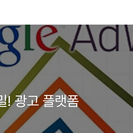
밀! 광고 플랫폼