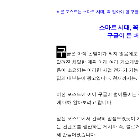
※ 본 포스트는 스마트 시대, 꼭 알아야 할 구
스마트 시대, 꼭
구글이 돈 
구
글은 아직 돈벌이가 되지 않음에
알려진 치밀한 계획 아래 여러 기술개
용이 소요되는 이러한 사업 전개가 가능
입의 대부분이 광고입니다. 현재까지는.
이전 포스트에 이어 구글이 벌어들이는
에 대해 알아보려고 합니다.
앞선 포스트에서 간략히 말씀드렸듯이 
는 컨텐츠를 생산하는 게시자 즉, 블로거
해 만들어졌습니다.