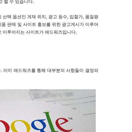
 할 수 있습니다.
선택 옵션인 게재 위치, 광고 등수, 입찰가, 품질평
품 판매 및 사이트 홍보를 위한 광고게시가 이루어
로 이루어지는 사이트가 애드워즈입니다.
. 이미 애드워즈를 통해 대부분의 사항들이 결정되