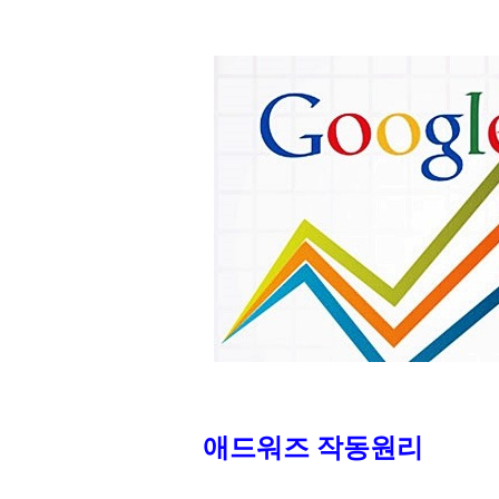
애드워즈 작동원리