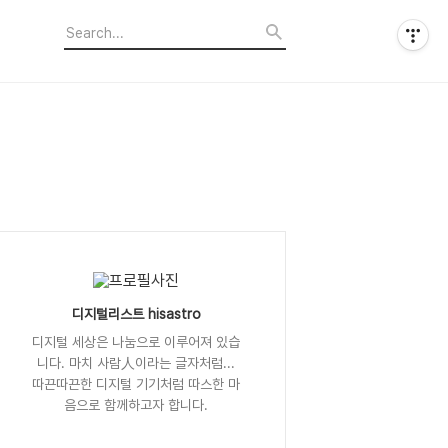
디지털리스트 hisastro
디지털 세상은 나눔으로 이루어져 있습
니다. 마치 사람人이라는 글자처럼...
따끈따끈한 디지털 기기처럼 따스한 마
음으로 함께하고자 합니다.