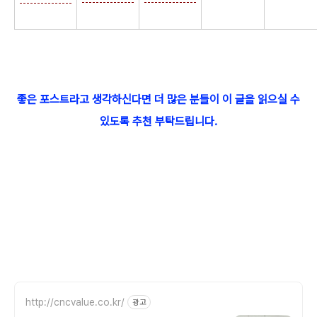
좋은 포스트라고 생각하신다면 더 많은 분들이 이 글을 읽으실 수
있도록 추천 부탁드립니다.
http://cncvalue.co.kr/
광고