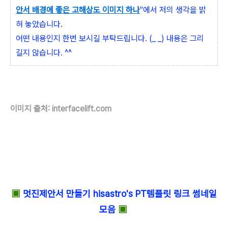
안서 배경에 좋은 고해상도 이미지 하나
"에서 저의 생각을 밝
혀 놓았습니다.
어떤 내용인지 한번 보시길 부탁드립니다. (_ _) 내용은 그리
길지 않습니다. ^^
이미지 출처: interfacelift.com
▣
멋진제안서 만들기 hisastro's PT템플릿 링크 썸네일
모음
▣