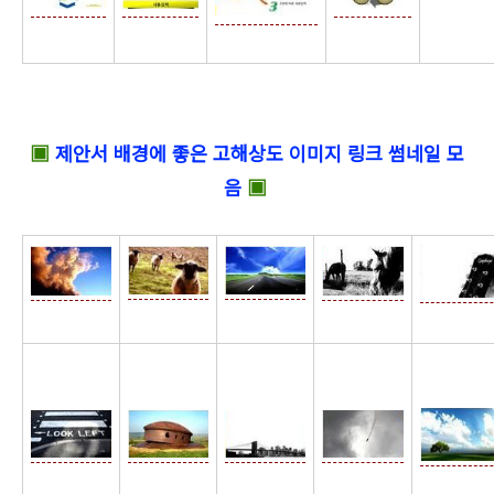
☆
▣
제안서 배경에 좋은 고해상도 이미지 링크 썸네일 모
음
▣