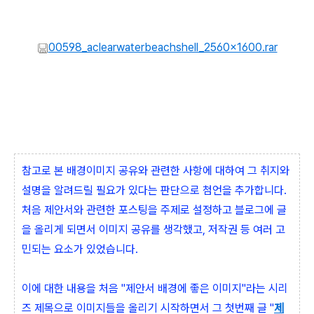
00598_aclearwaterbeachshell_2560x1600.rar
참고로 본 배경이미지 공유와 관련한 사항에 대하여 그 취지와
설명을 알려드릴 필요가 있다는 판단으로 첨언을 추가합니다.
처음 제안서와 관련한 포스팅을 주제로 설정하고 블로그에 글
을 올리게 되면서 이미지 공유를 생각했고, 저작권 등 여러 고
민되는 요소가 있었습니다.
이에 대한 내용을 처음 "제안서 배경에 좋은 이미지"라는 시리
즈 제목으로 이미지들을 올리기 시작하면서 그 첫번째 글 "
제