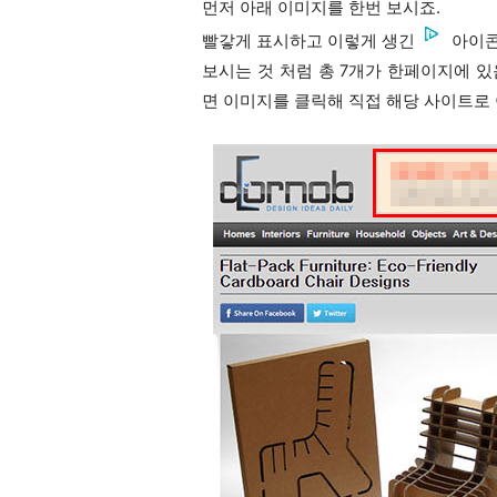
먼저 아래 이미지를 한번 보시죠.
빨갛게 표시하고 이렇게 생긴
아이콘
보시는 것 처럼 총 7개가 한페이지에 있
면 이미지를 클릭해 직접 해당 사이트로