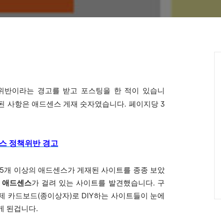
위반이라는 경고를 받고 포스팅을 한 적이 있습니
 사항은 애드센스 게재 숫자였습니다. 페이지당 3
스 정책위반 경고
5
개 이상의 애드센스가 게재된 사이트를 종종 보았
의 애드센스
가 걸려 있는 사이트를 발견했습니다. 구
제 카드보드(종이상자)로 DIY하는 사이트들이 눈에
게 된겁니다.