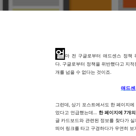
얼
마 전 구글로부터 애드센스 정책 
다.
구글로부터 정책을 위반했다고 지적된
개를 넘을 수 없다는 것이죠.
애드센
그런데,
상기 포스트에서도
한 페이지에 
었다고
언급했는데...
한 페이지에 7개
글 카드보드와 관련된 정보를 찾다가 실
띄어 링크를 타고 구경하다가 우연히 보