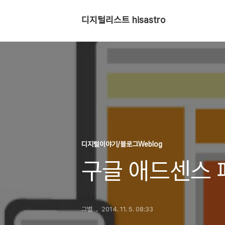
디지털리스트 hisastro
디지털이야기/블로그Weblog
구글 애드센스 
그별
2014. 11. 5. 08:33