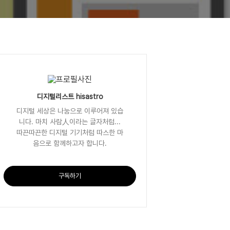
디지털리스트 hisastro
디지털 세상은 나눔으로 이루어져 있습
니다. 마치 사람人이라는 글자처럼...
따끈따끈한 디지털 기기처럼 따스한 마
음으로 함께하고자 합니다.
구독하기