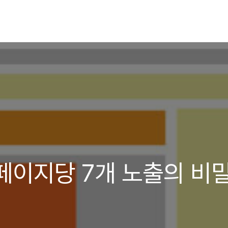
페이지당 7개 노출의 비