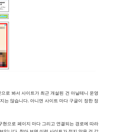
것으로 봐서 사이트가 최근 개설된 건 아닐테니 운영
지는 않습니다. 아니면 사이트 마다 구글이 정한 정
구현으로 페이지 마다 그리고 연결되는 경로에 따라
보입니다. 찾아 보면 이런 사이트가 적지 않을 것 같