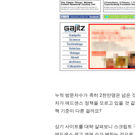
누적 방문자수가 족히 2천만명은 넘은 
자가 애드센스 정책을 모르고 있을 것 같
책 기준이 다른 걸까요?
상기 사이트를 대략 살펴보니 스크립트 
애드센스 광고 게재 수가 변하는 것으로 