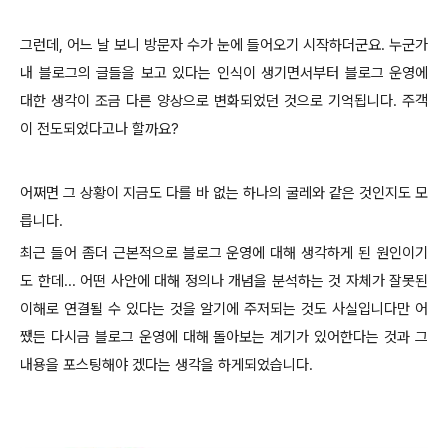
그런데, 어느 날 보니 방문자 수가 눈에 들어오기 시작하더군요. 누군가
내 블로그의 글들을 보고 있다는 인식이 생기면서부터 블로그 운영에
대한 생각이 조금 다른 양상으로 변화되었던 것으로 기억됩니다. 주객
이 전도되었다고나 할까요?
어쩌면 그 상황이 지금도 다를 바 없는 하나의 굴레와 같은 것인지도 모
릅니다.
최근 들어 좀더 근본적으로 블로그 운영에 대해 생각하게 된 원인이기
도 한데... 어떤 사안에 대해 정의나 개념을 분석하는 것 자체가 잘못된
이해로 연결될 수 있다는 것을 알기에 주저되는 것도 사실입니다만 어
쨌든 다시금 블로그 운영에 대해 돌아보는 계기가 있어한다는 것과 그
내용을 포스팅해야 겠다는 생각을 하게되었습니다.