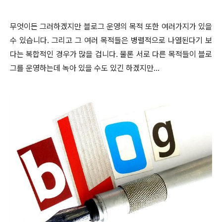
무엇이든 그러하겠지만 블로그 운영의 목적 또한 여러가지가 있을
수 있습니다. 그리고 그 여러 목적들은 병렬적으로 나열된다기 보
다는 복합적인 경우가 많을 겁니다. 물론 서로 다른 목적들이 블로
그를 운영하는데 녹아 있을 수도 있긴 하겠지만...