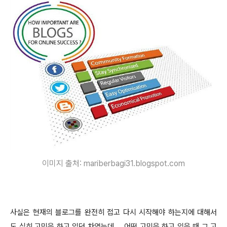
이미지 출처: mariberbagi31.blogspot.com
사실은 현재의 블로그를 완전히 접고 다시 시작해야 하는지에 대해서
도 심히 고민을 하고 있던 차였는데....
어떤 고민을 하고
있을 때 그 고