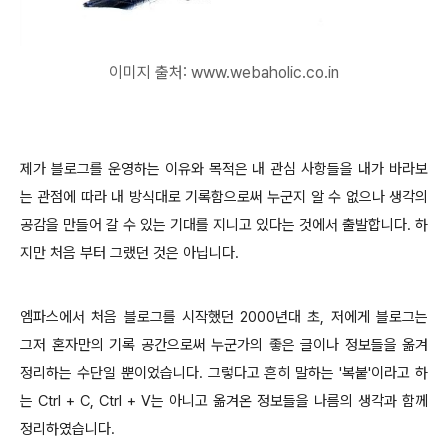
이미지 출처: www.webaholic.co.in
제가 블로그를 운영하는 이유와 목적은 내 관심 사항들을 내가 바라보
는 관점에 따라 내 방식대로 기록함으로써 누군지 알 수 없으나 생각의
공감을 만들어 갈 수 있는 기대를 지니고 있다는 것에서 출발합니다. 하
지만 처음 부터 그랬던 것은 아닙니다.
엠파스에서 처음 블로그를 시작했던 2000년대 초, 저에게 블로그는
그저 혼자만의 기록 공간으로써 누군가의 좋은 글이나 정보들을 옮겨
정리하는 수단일 뿐이었습니다. 그렇다고 흔히 말하는 '복붙'이라고 하
는 Ctrl + C, Ctrl + V는 아니고 옮겨온 정보들을
나름의 생각과 함께
정리하였습니다.