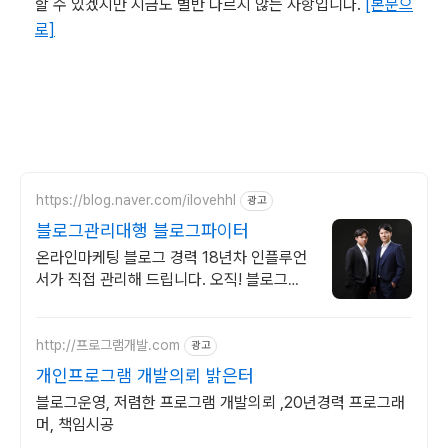
할 수 있겠지만 지금도 별반 다르지 않는 사항입니다.
[본문으
로]
https://blog.naver.com/ilovehhl
광고
블로그관리대행 블로그파이터
온라인마케팅 블로그 경력 18년차 인플루언
서가 직접 관리해 드립니다. 오직! 블로그관
리대행만 전문으로 진행합니다.
http://프로그램개발.com
광고
개인프로그램 개발의뢰 밝은터
블로그운영, 저렴한 프로그램 개발의뢰 ,20년경력 프로그래
머, 책임시공