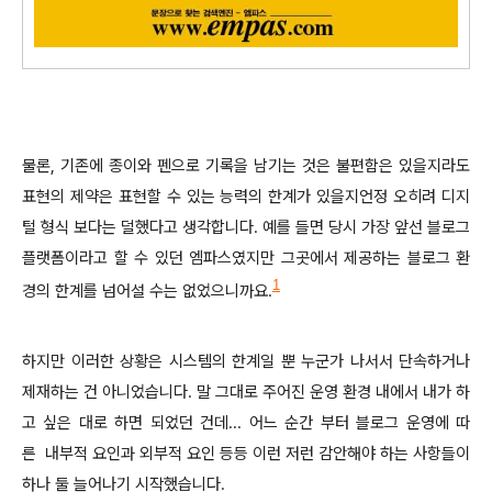
물론, 기존에 종이와 펜으로 기록을 남기는 것은 불편함은 있을지라도
표현의 제약은 표현할 수 있는 능력의 한계가 있을지언정 오히려 디지
털 형식 보다는 덜했다고 생각합니다. 예를 들면 당시 가장 앞선 블로그
플랫폼이라고 할 수 있던 엠파스였지만 그곳에서 제공하는 블로그 환
1
경의 한계를 넘어설 수는 없었으니까요.
하지만 이러한 상황은 시스템의 한계일 뿐 누군가 나서서 단속하거나
제재하는 건 아니었습니다. 말 그대로 주어진 운영 환경 내에서 내가 하
고 싶은 대로 하면 되었던 건데... 어느 순간 부터 블로그 운영에 따
른
내부적 요인과 외부적 요인 등등
이런 저런 감안해야 하는 사항들이
하나 둘 늘어나기 시작했습니다.