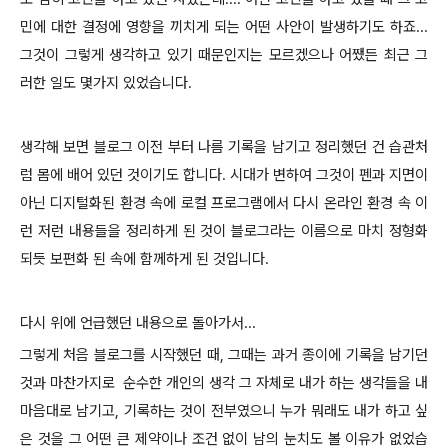
민에 대한 결정에 영향을 끼치게 되는
어떤 사안이 발생하기도 하죠...
그것이 그렇게 생각하고 있기 때문인지는 모르겠으나 어쨌든 최근 그
러한 일도 몇가지 있었습니다.
생각해 보면 블로그 이전 부터 나름 기록을 남기고 정리했던 건 습관처
럼 몸에 배어 있던 것이기도 합니다. 시대가 변하여 그것이 펜과 지면이
아닌 디지털화된 환경 속에 로컬 프로그램에서 다시 온라인 환경 속 이
런 저런 내용들을 정리하게 된 것이 블로그라는 이름으로 마치 정형화
되듯 보편화 된 속에 함께하게 된 것입니다.
다시 위에 언급했던 내용으로 돌아가서...
그렇게 처음 블로그를 시작했던 때, 그때는 과거 종이에 기록을 남기던
것과 마찬가지로 순수한 개인의 생각 그 자체로 내가 하는 생각들을 내
마음대로 남기고, 기록하는 것이 전부였으니 누가 뭐래도 내가 하고 싶
은 것을 그 어떤 큰 제약이나 조건 없이 남의 눈치도 볼 이유가 없었습