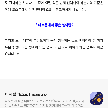
로 검색하면 됩니다. 그 중에
어떤 앱을 먼저 선택해야 하는가의 기준은
아래 포스트에서 이미 안내하였으니 참고하시기 바랍니다.
스마트폰에서 좋은 앱이란?
그러고 보니 메일에 불필요하게 문서 첨부하는 것도 바뀌어야 할 과거
유물적 형태라는 생각이 드는 군요. 이건 다시 이야기 하는 걸루다 하겠
습니다. ㅎ
로그 정보
디지털리스트 hisastro
디지털 세상은 나눔으로 이루어져 있습니다. 마치 사람人이라
는 글자처럼... 따끈따끈한 디지털 기기처럼 따스한 마음으로