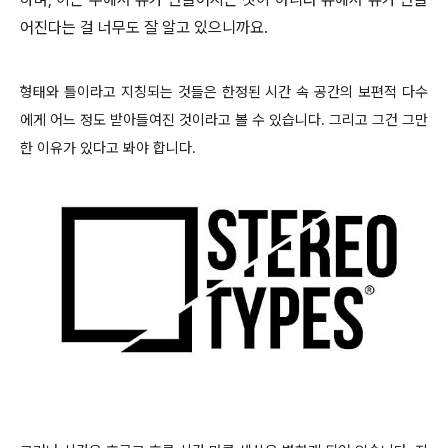
어진다는 걸 너무도 잘 알고 있으니까요.
형태와 틀이라고 지칭되는 것들은 한정된 시간 속 공간의 보편적 다수
에게 어느 정도 받아들여진 것이라고 볼 수 있습니다. 그리고 그건 그만
한 이유가 있다고 봐야 합니다.