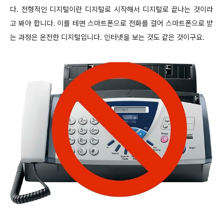
다. 전형적인 디지털이란 디지털로 시작해서 디지털로 끝나는 것이라
고 봐야 합니다. 이를 테면 스마트폰으로 전화를 걸어 스마트폰으로 받
는 과정은 온전한 디지털입니다. 인터넷을 보는 것도 같은 것이구요.