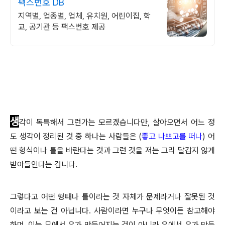
팩스번호 DB
지역별, 업종별, 업체, 유치원, 어린이집, 학
교, 공기관 등 팩스번호 제공
생
각이 독특해서 그런가는 모르겠습니다만, 살아오면서 어느 정
도 생각이 정리된 것 중 하나는 사람들은 (
좋고 나쁘고를 떠나
)
어
떤 형식이나 틀을 바란다는 것과 그런 것을 저는 그리 달갑지 않게
받아들인다는
겁니다.
그렇다고 어떤 형태나 틀이라는 것 자체가 문제라거나 잘못된 것
이라고 보는 건 아닙니다. 사람이라면 누구나 무엇이든 참고해야
하며, 이는 무에서 유가 만들어지는 것이 아니라 유에서 유가 만들