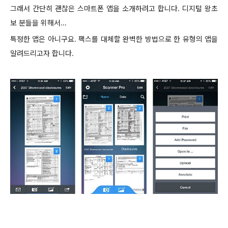
그래서 간단히 괜찮은 스마트폰 앱을 소개하려고 합니다. 디지털 왕초
보 분들을 위해서...
특정한 앱은 아니구요. 팩스를 대체할 완벽한 방법으로 한 유형의 앱을
알려드리고자 합니다.