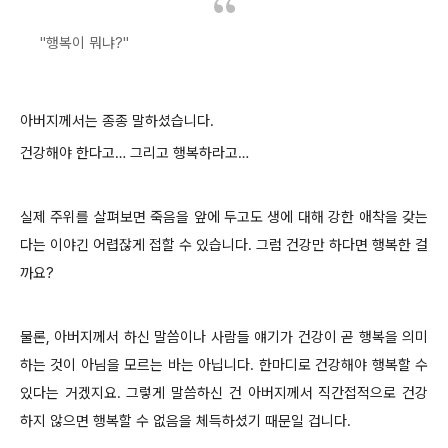
"행복이 뭐냐?"
아버지께서는 종종 말하셨습니다.
건강해야 한다고… 그리고 행복하라고…
실제 주위를 살펴보면 죽음을 앞에 두고도 생에 대해 강한 애착을 갖는
다는 이야긴 어렵잖게 접할 수 있습니다. 그럼 건강만 하다면 행복한 걸
까요?
물론, 아버지께서 하신 말씀이나 사람들 얘기가 건강이 곧 행복을 의미
하는 것이 아님을 모르는 바는 아닙니다. 한마디로 건강해야 행복할 수
있다는 거겠지요. 그렇게 말씀하신 건 아버지께서 직간접적으로 건강
하지 않으면 행복할 수 없음을 체득하셨기 때문일 겁니다.