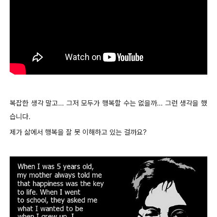
복잡한 생각 말고... 그저 모두가 행복할 수는 없을까... 그런 생각을 했
습니다.
제가 삶에서 행복을 잘 못 이해하고 있는 걸까요?