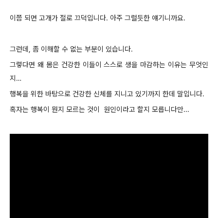
이쯤 되면 고개가 절로 끄덕입니다.
아주 그럴듯한 얘기니까요.
그런데, 좀 이해할 수 없는 부분이 있습니다.
그렇다면 왜 몸은 건강한 이들이 스스로 생을 마감하는 이유는 무엇인
지…
행복을 위한 바탕으로 건강한 신체를 지니고 있기까지 한데 말입니다.
혹자는 행복이 뭔지 모르는 것이 원인이라고 할지 모릅니다만...