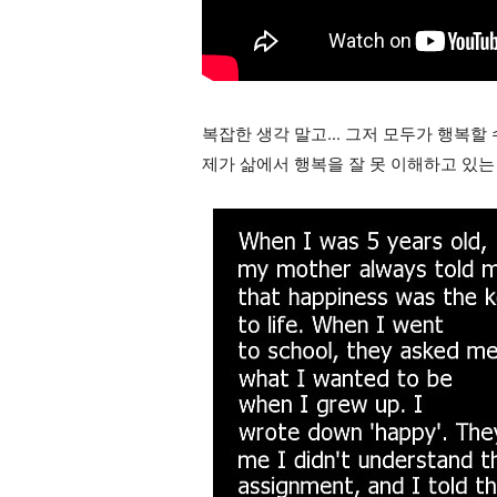
복잡한 생각 말고... 그저 모두가 행복할 
제가 삶에서 행복을 잘 못 이해하고 있는