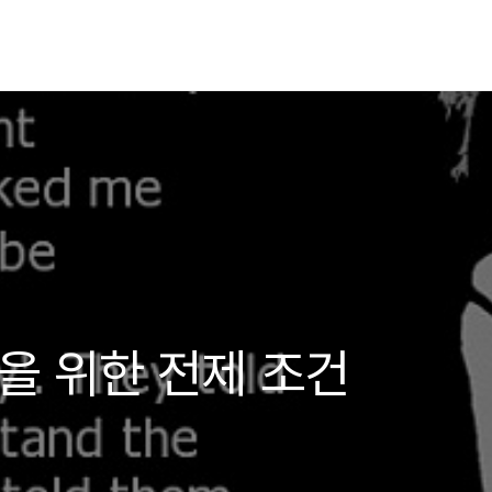
복을 위한 전제 조건