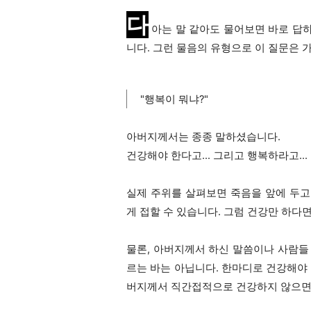
다
아는 말 같아도 물어보면 바로 답
니다. 그런 물음의 유형으로 이 질문은 가
"행복이 뭐냐?"
아버지께서는 종종 말하셨습니다.
건강해야 한다고… 그리고 행복하라고…
실제 주위를 살펴보면 죽음을 앞에 두고
게 접할 수 있습니다. 그럼 건강만 하다
물론, 아버지께서 하신 말씀이나 사람들
르는 바는 아닙니다. 한마디로 건강해야 
버지께서 직간접적으로 건강하지 않으면 