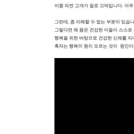
이쯤 되면 고개가 절로 끄덕입니다.
아주
그런데, 좀 이해할 수 없는 부분이 있습니
그렇다면 왜 몸은 건강한 이들이 스스로
행복을 위한 바탕으로 건강한 신체를 지
혹자는 행복이 뭔지 모르는 것이 원인이라