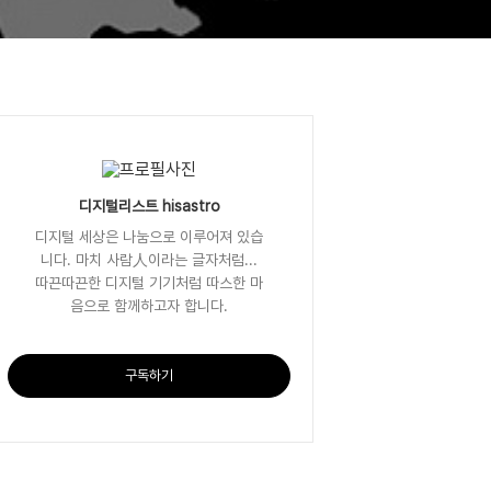
디지털리스트 hisastro
디지털 세상은 나눔으로 이루어져 있습
니다. 마치 사람人이라는 글자처럼...
따끈따끈한 디지털 기기처럼 따스한 마
음으로 함께하고자 합니다.
구독하기