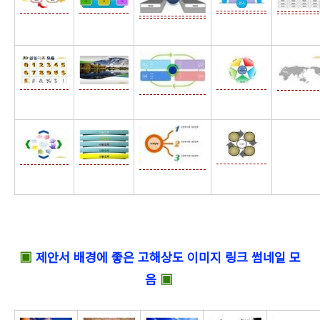
☆
▣
제안서 배경에 좋은 고해상도 이미지 링크 썸네일 모
음
▣