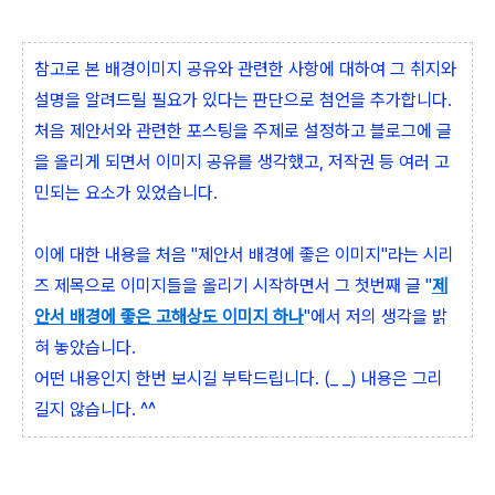
참고로 본 배경이미지 공유와 관련한 사항에 대하여 그 취지와
설명을 알려드릴 필요가 있다는 판단으로 첨언을 추가합니다.
처음 제안서와 관련한 포스팅을 주제로 설정하고 블로그에 글
을 올리게 되면서 이미지 공유를 생각했고, 저작권 등 여러 고
민되는 요소가 있었습니다.
이에 대한 내용을 처음 "제안서 배경에 좋은 이미지"라는 시리
즈 제목으로 이미지들을 올리기 시작하면서 그 첫번째 글 "
제
안서 배경에 좋은 고해상도 이미지 하나
"에서 저의 생각을 밝
혀 놓았습니다.
어떤 내용인지 한번 보시길 부탁드립니다. (_ _) 내용은 그리
길지 않습니다. ^^