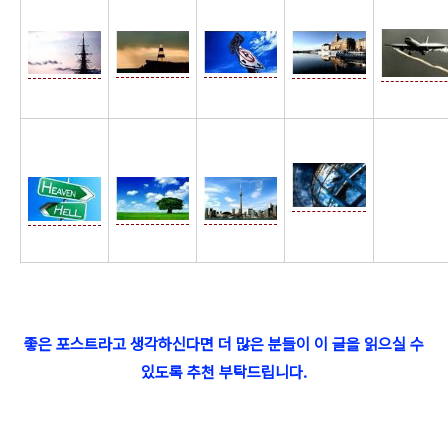
☆
좋은 포스트라고 생각하신다면 더 많은 분들이 이 글을 읽으실 수
있도록 추천 부탁드립니다.