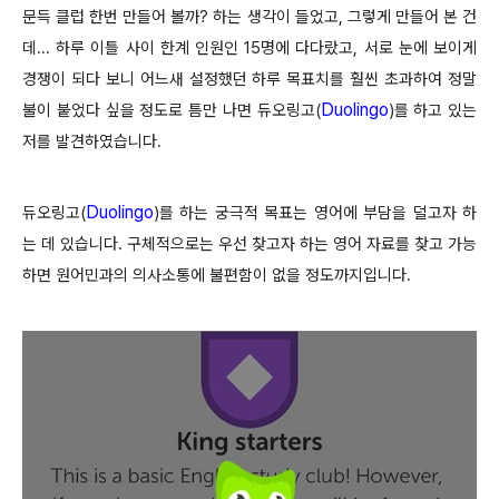
문득 클럽 한번 만들어 볼까? 하는 생각이 들었고, 그렇게 만들어 본 건
데... 하루 이틀 사이 한계 인원인 15명에 다다랐고, 서로 눈에 보이게
경쟁이 되다 보니 어느새 설정했던 하루 목표치를 훨씬 초과하여 정말
Duolingo
불이 붙었다 싶을 정도로 틈만 나면 듀오링고
(
)
를 하고 있는
저를 발견하였습니다.
Duolingo
듀오링고
(
)
를 하는 궁극적 목표는 영어에 부담을 덜고자 하
는 데 있습니다. 구체적으로는 우선 찾고자 하는 영어 자료를 찾고 가능
하면 원어민과의 의사소통에 불편함이 없을 정도까지입니다.