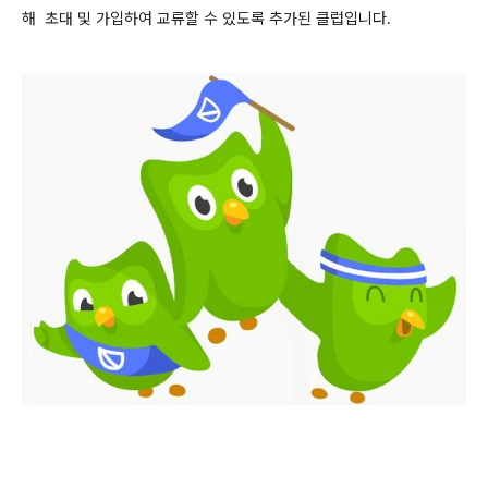
해 초대 및 가입하여 교류할 수 있도록 추가된
클럽입니다.