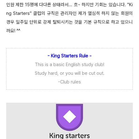
인원 제한 15명에 다다른 상태라서... 흐~ 하지만 기회는 있습니다. "Ki
ng Starters" 클럽의 규칙은 관리자인 제가 열심히 하지 않는 회원의
경우 일주일 단위로 강제 탈퇴시키는 것을 기본 규칙으로 하고 있으니
까요! ^^
-
King Starters Rule -
This is a basic English study club!
Study hard, or you will be cut out.
-Club rules