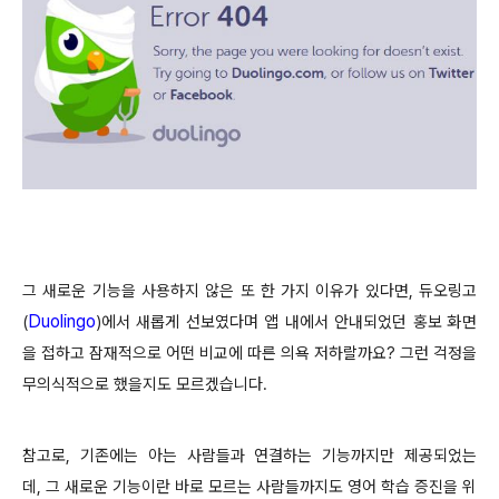
그 새로운 기능을 사용하지 않은 또 한 가지 이유가 있다면,
듀오링고
Duolingo
(
)
에서 새롭게 선보였다며 앱 내에서 안내되었던 홍보 화면
을 접하고
잠재적으로 어떤 비교에 따른 의욕 저하랄까요? 그런 걱정을
무의식적으로 했을지도 모르겠습니다.
참고로,
기존에는 아는 사람들과 연결하는 기능까지만 제공되었는
데,
그 새로운 기능이란 바로
모르는 사람들까지도 영어 학습 증진을 위