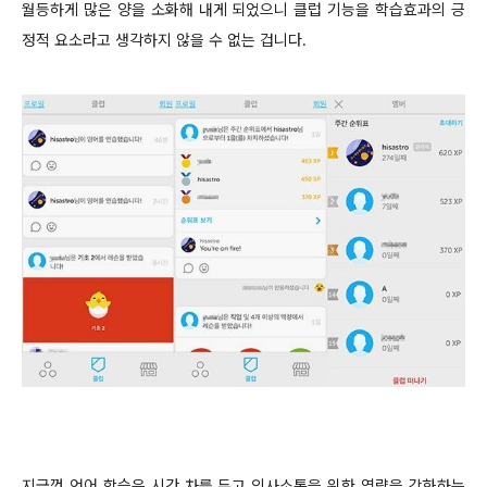
월등하게 많은 양을 소화해 내게 되었으니 클럽 기능을 학습효과의 긍
정적 요소라고 생각하지 않을 수 없는 겁니다.
지금껏 언어 학습은 시간 차를 두고 의사소통을 위한 역량을 강화하는