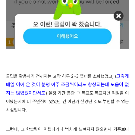
그렇게
클럽을 활용하기 전까지는 고작 하루 2~3 챕터를 소화했었고, (
매일 이어 온 것이
분명 아주 조금씩이라도 향상되는데 도움이 없
지는
않았겠지만서도
)
일정 기간 동안 그 목표도 목표지만 며칠을 이
어왔는지에 더 주안점이 있었던 건 아닌가 싶었던 것도 부인할 수 없는
사실입니다.
그런데, 그 학습량이 어렵다거나 벅차게 느껴지지 않으면서 기존보다