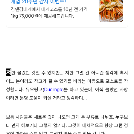
개업 20주년 감사 이벤트!
김앤김대게에서 대게코스를 10년 전 가격
1kg 79,000원에 제공해드립니다.
저
만 몰랐던 것일 수 있지만... 저만 그럴 건 아니란 생각에 혹시
어느 분이라도 참고가 될 수 있기를 바라는 마음으로 포스트를 작
성합니다. 듀오링고
Duolingo
를 하고 있는데, 아직 몰랐던 사항
(
)
이라면 분명 도움이 되실 거라고 생각하며...
보통 사람들은 새로운 것이 나오면 크게 두 부류로 나뉘죠. 누구보
다 먼저 해보거나 그렇지 않거나. 그것이 대체적으로 항상 그런 경
우에 가까울 수도 있고, 그렇지 않을 수도 있을 겁니다.