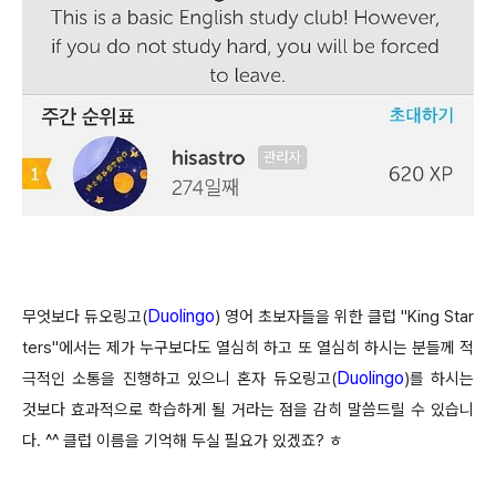
Duolingo
무엇보다 듀오링고
(
)
영어 초보자들을 위한 클럽 "King Star
ters"에서는 제가 누구보다도 열심히 하고 또 열심히 하시는 분들께 적
Duolingo
극적인 소통을 진행하고 있으니 혼자 듀오링고
(
)
를 하시는
것보다 효과적으로 학습하게 될 거라는 점을 감히 말씀드릴 수 있습니
다. ^^ 클럽 이름을 기억해 두실 필요가 있겠죠? ㅎ