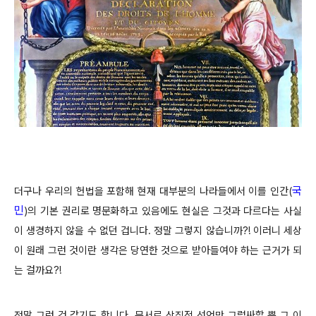
국
더구나 우리의 헌법을 포함해 현재 대부분의 나라들에서 이를 인간(
민
)의 기본 권리로 명문화하고 있음에도 현실은 그것과 다르다는 사실
이 생경하지 않을 수 없던 겁니다. 정말 그렇지 않습니까?! 이러니 세상
이 원래 그런 것이란 생각은 당연한 것으로 받아들여야 하는 근거가 되
는 걸까요?!
정말 그런 것 같기도 합니다. 문서로 상징적 선언만 그럴싸할 뿐 그 이