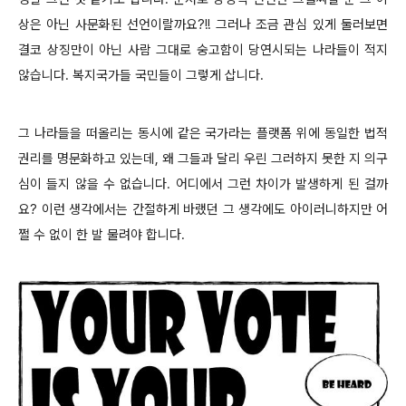
상은 아닌 사문화된 선언이랄까요?!! 그러나 조금 관심 있게 둘러보면
결코 상징만이 아닌 사람 그대로 숭고함이 당연시되는 나라들이 적지
않습니다. 복지국가들 국민들이 그렇게 삽니다.
그 나라들을 떠올리는 동시에 같은 국가라는 플랫폼 위에 동일한 법적
권리를 명문화하고 있는데, 왜 그들과 달리 우린 그러하지 못한 지 의구
심이 들지 않을 수 없습니다. 어디에서 그런 차이가 발생하게 된 걸까
요? 이런 생각에서는 간절하게 바랬던 그 생각에도 아이러니하지만 어
쩔 수 없이 한 발 물려야 합니다.