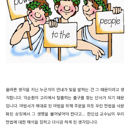
올바른 생각을 지닌 누군가의 안내가 빛을 발하는 건 그 때문이라고 생
각합니다. 악순환의 고리에서 탈출하는 출구를 찾는 단서가 되기 때문
입니다. 마법사가 제대로 된 마법을 위해 주문을 외듯 우린 헌법을 사문
화된 상징에서 그 생명을 불어넣어야 한다고... 한인섭 교수님의 우리
헌법에 대한 해석을 접하고 다시금 하게 된 생각입니다.