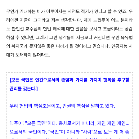
무언가 기대하는 바가 이루어지는 시점도 적기가 있다고 할 수 있죠. 우
리에겐 지금이 그때라고 저는 생각합니다. 제가 느꼈듯이 어느 분이라
도 한인섭 교수님의 헌법 해석에 대한 말씀을 보시고 조금이라도 공감
하실 수 있다면, 그래서 그런 생각들이 지금보다 커진다면 우린 북유럽
의 복지국가 못지않은 좋은 나라가 될 것이라고 믿습니다. 인공지능 시
대가 도래하지 않더라도.
[모든 국민은 인간으로서의 존엄과 가치를 가지며 행복을 추구할
권리를 갖는다.]
우리 헌법의 핵심조문이고, 인권의 핵심을 말하고 있다.
1. 주어: "모든 국민"이다. 총체로서가 아니라, 개인 개인 개인...
으로서의 국민이다. "국민"이 아니라 "사람"으로 보는 게 더 좋