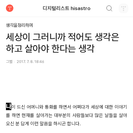
검색하기
디지털리스트 hisastro
티스토리
생각을정리하며
세상이 그러니까 적어도 생각은
하고 살아야 한다는 생각
그별
2017. 7. 8. 18:46
나
이 드신 어머니와 통화를 하면서 어쩌다가 세상에 대한 이야기
를 하면 현재를 살아가는 대부분의 사람들보다 많은 날들을 살아
오신 분 답게 이런 말씀을 하시곤 합니다.