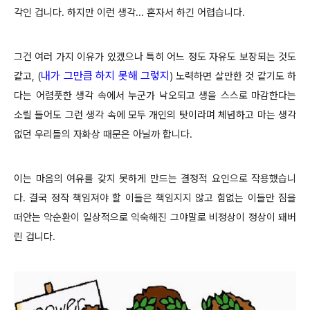
각인 겁니다. 하지만 이런 생각... 혼자서 하긴 어렵습니다.
그건 여러 가지 이유가 있겠으나 특히 어느 정도 자유도 보장되는 것도
내가 그만큼 하지 못해 그렇지
같고, (
) 노력하면 살만한 것 같기도 하
다는 어렴풋한 생각 속에서 누군가 낙오되고 생을 스스로 마감한다는
소릴 들어도 그런 생각 속에 모두 개인의 탓이라며 체념하고 마는 생각
없던 우리들의 자화상 때문은 아닐까 합니다.
이는 마음의 여유를 갖지 못하게 만드는 결정적 요인으로 작용했습니
다. 결국 정작 책임져야 할 이들은 책임지지 않고 힘없는 이들만 짐을
떠안는 악순환이 일상적으로 익숙해진 그야말로 비정상이 정상이 돼버
린 겁니다.