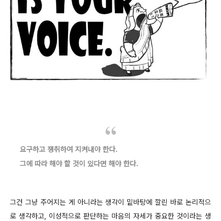
요구하고 쟁취하여 지켜내야 한다.
그에 따라 해야 할 것이 있다면 해야 한다.
그건 그냥 주어지는 게 아니라는 생각이 밑바탕에 깔린 바로 논리적으
로 생각하고, 이성적으로 판단하는 마음의 자세가 중요한 것이라는 생