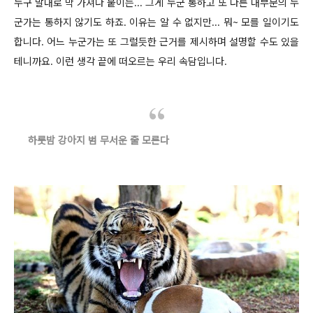
누구 말대로 막 가져다 붙이는... 그게 누군 통하고 또 다른 대부분의 누
군가는 통하지 않기도 하죠. 이유는 알 수 없지만... 뭐~ 모를 일이기도
합니다. 어느 누군가는 또 그럴듯한 근거를 제시하며 설명할 수도 있을
테니까요. 이런 생각 끝에 떠오르는 우리 속담입니다.
하룻밤 강아지 범 무서운 줄 모른다