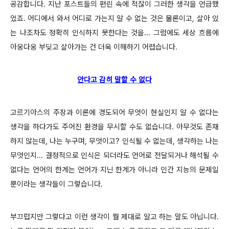
공감합니다. 지난 포스트들의 편린 속에 적잖이 그러한 생각을 언급했
었죠. 어디에서 와서 어디로 가는지 알 수 없는 것은 물론이고, 살아 있
는 나조차도 정확히 인식하지 못한다는 것을... 그럼에도 세상 흐름에
아웅다웅 부딪고 살아가는 건 더욱 이해하기 어렵습니다.
안다고 감히 말할 수 없다
고르기아스의 주장과 이론에 경도되어 무엇이 현실인지 알 수 없다는
생각을 하다가도 주어진 환경을 무시할 수도 없습니다. 아무것도 존재
하지 않는데, 나는 누구며, 무엇이고? 인식될 수 없는데, 생각하는 나는
무엇인지... 결정적으로 인식은 되더라도 언어로 전달되거나 해석될 수
없다는 언어의 한계는 언어가 지닌 한계가 아니라 인간 지능의 문제일
뿐이라는 생각들이 그렇습니다.
부끄럽지만 그렇다고 이런 생각이 뭘 제대로 알고 하는 말도 아닙니다.