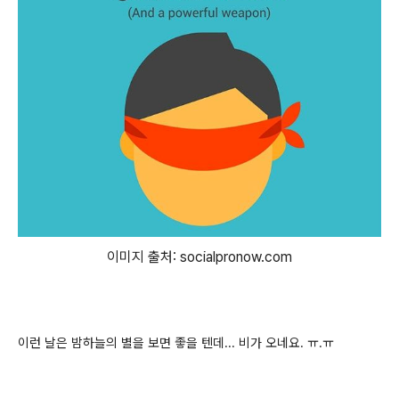
이미지 출처: socialpronow.com
이런 날은 밤하늘의 별을 보면 좋을 텐데... 비가 오네요. ㅠ.ㅠ