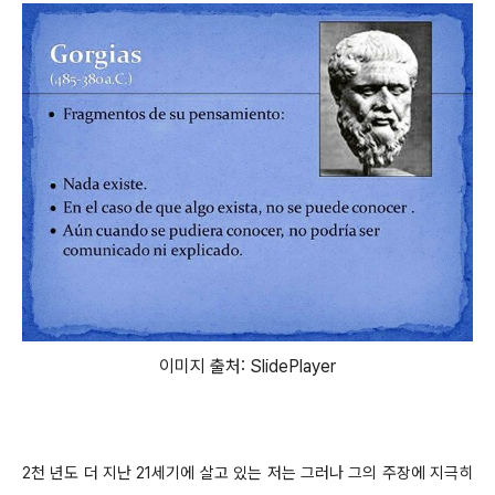
이미지 출처: SlidePlayer
2천 년도 더 지난 21세기에 살고 있는 저는 그러나 그의 주장에 지극히