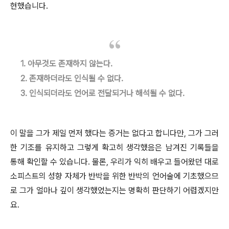
현했습니다.
1. 아무것도 존재하지 않는다.
2. 존재하더라도 인식될 수 없다.
3. 인식되더라도 언어로 전달되거나 해석될 수 없다.
이 말을 그가 제일 먼저 했다는 증거는 없다고 합니다만, 그가 그러
한 기조를 유지하고 그렇게 확고히 생각했음은 남겨진 기록들을
통해 확인할 수 있습니다. 물론, 우리가 익히 배우고 들어왔던 대로
소피스트의 성향 자체가 반박을 위한 반박의 언어술에 기초했으므
로 그가 얼마나 깊이 생각했었는지는 명확히 판단하기 어렵겠지만
요.