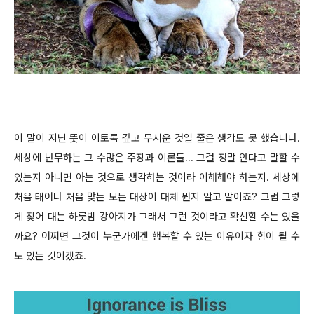
이 말이 지닌 뜻이 이토록 깊고 무서운 것일 줄은 생각도 못 했습니다.
세상에 난무하는 그 수많은 주장과 이론들... 그걸 정말 안다고 말할 수
있는지 아니면 아는 것으로 생각하는 것이라 이해해야 하는지. 세상에
처음 태어나 처음 맞는 모든 대상이 대체 뭔지 알고 말이죠? 그럼 그렇
게 짖어 대는 하룻밤 강아지가 그래서 그런 것이라고 확신할 수는 있을
까요? 어쩌면 그것이 누군가에겐 행복할 수 있는 이유이자 힘이 될 수
도 있는 것이겠죠.