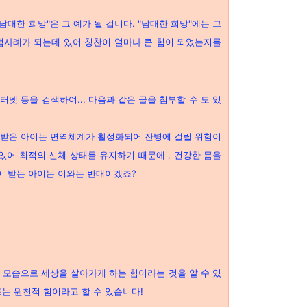
담대한 희망"은 그 예가 될 겁니다. "담대한 희망"에는 그
범사례가 되는데 있어 칭찬이 얼마나 큰 힘이 되었는지를
넷 등을 검색하여... 다음과 같은 글을 첨부할 수 도 있
이 받은 아이는 면역체계가 활성화되어 잔병에 걸릴 위험이
있어 최적의 신체 상태를 유지하기 때문에 , 건강한 몸을
많이 받는 아이는 이와는 반대이겠죠?
 모습으로 세상을 살아가게 하는 힘이라는 것을 알 수 있
는 원천적 힘이라고 할 수 있습니다!