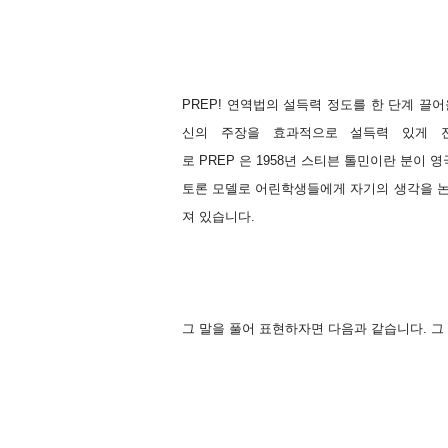
PREP! 연역법의 설득력 정도를 한 단계 끌
신의 주장을 효과적으로 설득력 있게 
로
PREP 은 1958년 스티븐 톨민이란 분이
토론 모델로
어린학생들에게 자기의 생각을 논
져 있습니다.
그 말을 풀어 표현하자면 다음과 같습니다. 그