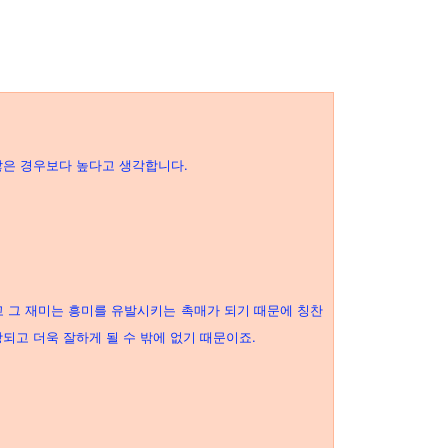
않은 경우보다 높다고 생각합니다.
고 그 재미는 흥미를 유발시키는 촉매가 되기 때문에 칭찬
되고 더욱 잘하게 될 수 밖에 없기 때문이죠.