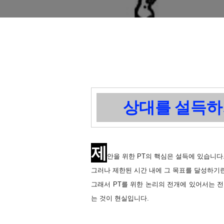
상대를 설득하기
제
안을 위한 PT의 핵심은 설득에 있습니다
그러나 제한된 시간 내에 그 목표를 달성하기란
그래서 PT를 위한 논리의 전개에 있어서는 
는 것이 현실입니다.