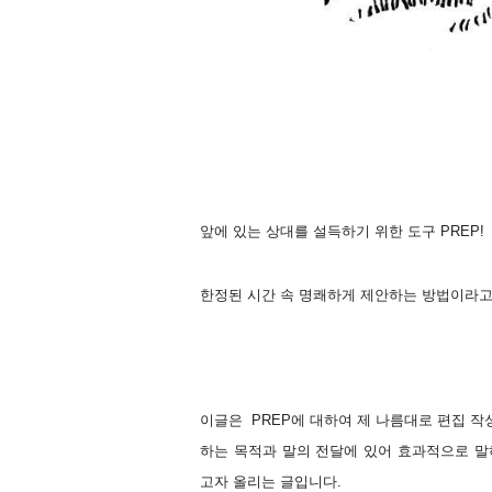
앞에 있는 상대를 설득하기 위한 도구 PREP!
한정된 시간 속 명쾌하게 제안하는 방법이라고 
이글은 PREP에 대하여 제 나름대로 편집 작성
하는 목적과 말의 전달에 있어 효과적으로 말
고자 올리는 글입니다.