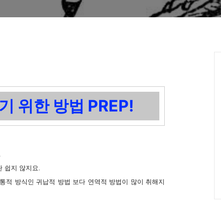
 위한 방법 PREP!
.
 쉽지 않지요.
전통적 방식인 귀납적 방법 보다 연역적 방법이 많이 취해지