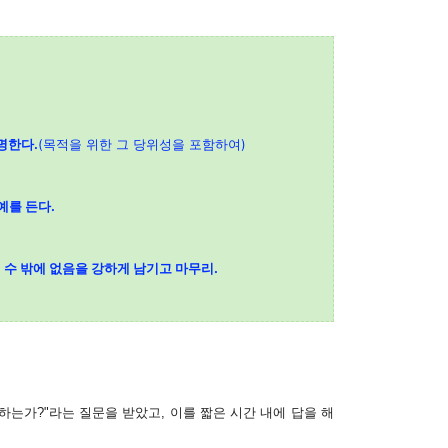
설명한다.
(목적을 위한 그 당위성을 포함하여)
예를 든다.
일 수 밖에 없음을 강하게 남기고 마무리.
하는가?"라는 질문을 받았고, 이를 짧은 시간 내에 답을 해