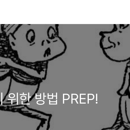
위한 방법 PREP!