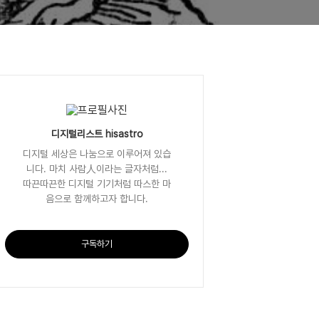
디지털리스트 hisastro
디지털 세상은 나눔으로 이루어져 있습
니다. 마치 사람人이라는 글자처럼...
따끈따끈한 디지털 기기처럼 따스한 마
음으로 함께하고자 합니다.
구독하기