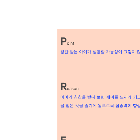
P
oint
칭찬 받는 아이가 성공할 가능성이 그렇지 
R
eason
아이가 칭찬을 받다 보면 재미를 느끼게 되
을 받은 것을 즐기게 됨으로써 집중력이 향상