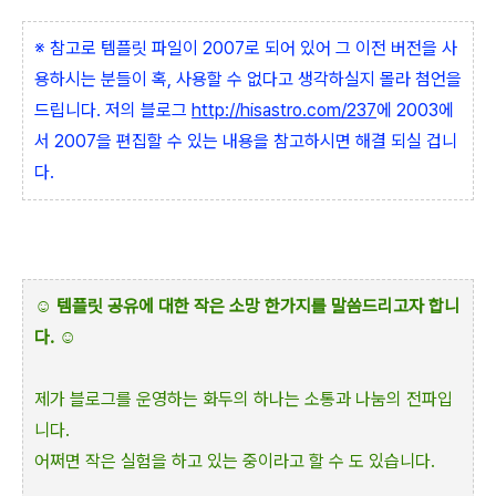
※ 참고로 템플릿 파일이 2007로 되어 있어 그 이전 버전을 사
용하시는 분들이 혹, 사용할 수 없다고 생각하실지 몰라 첨언을
드립니다. 저의 블로그
http://hisastro.com/237
에 2003에
서 2007을 편집할 수 있는 내용을 참고하시면 해결 되실 겁니
다.
☺
템플릿 공유에 대한 작은 소망 한가지를 말씀드리고자 합니
다.
☺
제가 블로그를 운영하는 화두의 하나는 소통과 나눔의 전파입
니다.
어쩌면 작은 실험을 하고 있는 중이라고 할 수 도 있습니다.