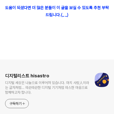
도움이 되셨다면 더 많은 분들이 이 글을 보실 수 있도록 추천 부탁
드립니다.(_ _)
로그 정보
디지털리스트 hisastro
디지털 세상은 나눔으로 이루어져 있습니다. 마치 사람人이라
는 글자처럼... 따끈따끈한 디지털 기기처럼 따스한 마음으로
함께하고자 합니다.
구독하기