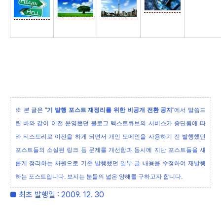
※ 본 글은
"
기 발행 포스트 재정리를 위한 비공개 전환 공지
"에서 말씀드
린 바와 같이 이전 운영했던 블로그 텍스트큐브의 서비스가 중단됨에 따
라 티스토리로 이전을 하게 되면서 개인 도메인을 사용하기 전 발행했던
포스트들의 소실된 링크 등 문제를 개선함과 동시에 지난 포스트들을 새
롭게 정리하는 차원으로 기존 발행했던 일부 글 내용을 수정하여 재발행
하는 포스트입니다. 보시는 분들의 넓은 양해를 구하고자 합니다.
■ 최초 발행일 : 2009. 12. 30