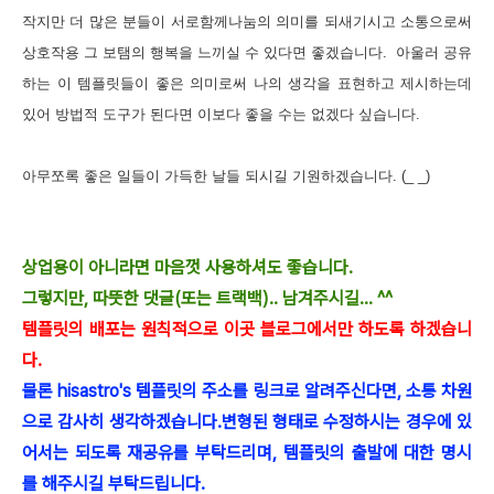
작지만 더 많은 분들이 서로함께나눔의 의미를 되새기시고 소통으로써
상호작용 그 보탬의 행복을 느끼실 수 있다면 좋겠습니다. 아울러 공유
하는 이 템플릿들이 좋은 의미로써 나의 생각을 표현하고 제시하는데
있어 방법적 도구가 된다면 이보다 좋을 수는 없겠다 싶습니다.
아무쪼록 좋은 일들이 가득한 날들 되시길 기원하겠습니다. (_ _)
상업용이 아니라면 마음껏 사용하셔도 좋습니다.
그렇지만, 따뜻한 댓글(또는 트랙백).. 남겨주시길... ^^
템플릿의 배포는 원칙적으로 이곳 블로그에서만 하도록 하겠습니
다.
물론 hisastro's 템플릿의 주소를 링크로 알려주신다면, 소통 차원
으로 감사히 생각하겠습니다.
변형된 형태로 수정하시는 경우에 있
어서는 되도록 재공유를 부탁드리며, 템플릿의 출발에 대한 명시
를 해주시길 부탁드립니다.