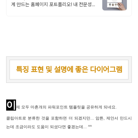
게 만드는 홈페이지 포트폴리오! 내 전문성을
강조하는 가장 좋은 방법, 홈페이지 포트폴리
오
특징 표현 및 설명에 좋은 다이어그램
이
제 모두 마흔개의 파워포인트 템플릿을 공유하게 되네요.
클립아트로 분류한 것을 포함하면 더 되겠지만...
암튼, 제안서 만드시
는데 조금이라도 도움이 되셨다면 좋겠는데... ^^