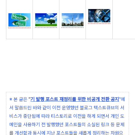
☆
※ 본 글은
"
기 발행 포스트 재정리를 위한 비공개 전환 공지
"에
서 말씀드린 바와 같이 이전 운영했던 블로그 텍스트큐브의 서
비스가 중단됨에 따라 티스토리로 이전을 하게 되면서 개인 도
메인을 사용하기 전 발행했던 포스트들의 소실된 링크 등 문제
를 개선함과 동시에 지난 포스트들을 새롭게 정리하는 차원으