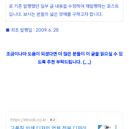
로 기존 발행했던 일부 글 내용을 수정하여 재발행하는 포스트
입니다. 보시는 분들의 넓은 양해를 구하고자 합니다.
■ 최초 발행일 : 2009. 6. 28
조금이나마 도움이 되셨다면 더 많은 분들이 이 글을 읽으실 수 있
도록 추천 부탁드립니다. (_ _)
https://ebook.co.kr
광고
고품질 인쇄 디자인 업체 전문 디자이