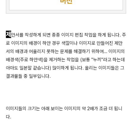
버전
제
안서를 작성하게 되면 종종 이미지 편집 작업을 하게 됩니다. 주
로 이미지의 배경이 하얀 경우 색깔이나 이미지로 만들어진 제안
서의 배경과 어울리지 못하는 문제를 해결하기 위하여... 이미지의
배경색(주로 하얀색)을 제거하는 작업을 (보통 "누끼"라고 하는데
아마도 일본말 같습니다) 많이하게 됩니다. 올리는 이미지들은 그
결과물들 중 일부입니다.
이미지들의 크기는 아래 보이는 이미지의 약 2배가 조금 더 됩니
다.