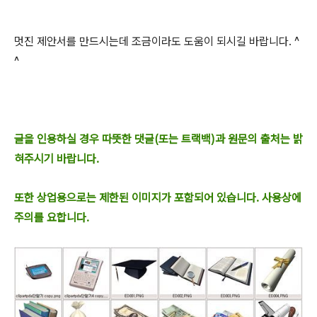
멋진 제안서를 만드시는데 조금이라도 도움이 되시길 바랍니다. ^
^
글을 인용하실 경우 따뜻한 댓글(또는 트랙백)과 원문의 출처는 밝
혀주시기 바랍니다.
또한 상업용으로는 제한된 이미지가 포함되어 있습니다. 사용상에
주의를 요합니다.