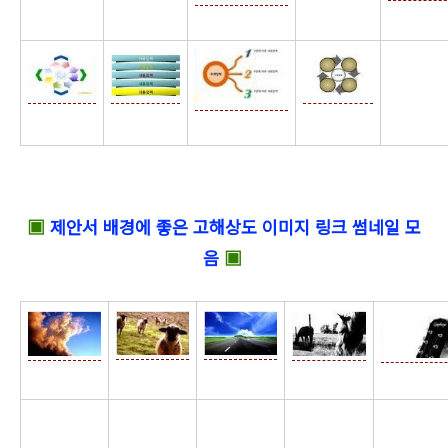
☆
▣
제안서 배경에 좋은 고해상도 이미지 링크 썸네일 모
음
▣