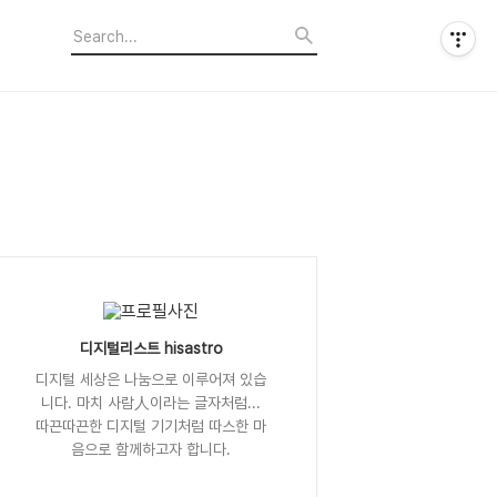
디지털리스트 hisastro
디지털 세상은 나눔으로 이루어져 있습
니다. 마치 사람人이라는 글자처럼...
따끈따끈한 디지털 기기처럼 따스한 마
음으로 함께하고자 합니다.