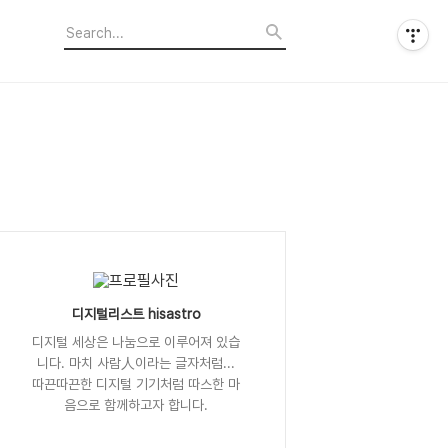
디지털리스트 hisastro
디지털 세상은 나눔으로 이루어져 있습
니다. 마치 사람人이라는 글자처럼...
따끈따끈한 디지털 기기처럼 따스한 마
음으로 함께하고자 합니다.