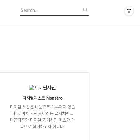
디지털리스트 hisastro
디지털 세상은 나눔으로 이루어져 있습
니다. 마치 사람人이라는 글자처럼...
따끈따끈한 디지털 기기처럼 따스한 마
음으로 함께하고자 합니다.