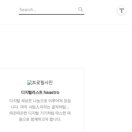
디지털리스트 hisastro
디지털 세상은 나눔으로 이루어져 있습
니다. 마치 사람人이라는 글자처럼...
따끈따끈한 디지털 기기처럼 따스한 마
음으로 함께하고자 합니다.