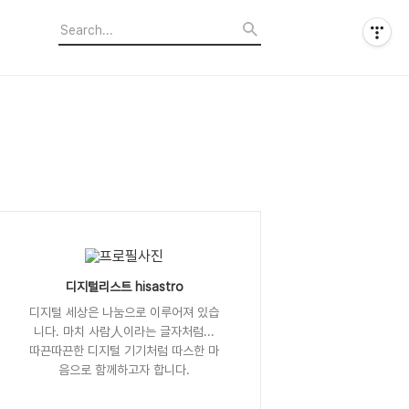
디지털리스트 hisastro
디지털 세상은 나눔으로 이루어져 있습
니다. 마치 사람人이라는 글자처럼...
따끈따끈한 디지털 기기처럼 따스한 마
음으로 함께하고자 합니다.