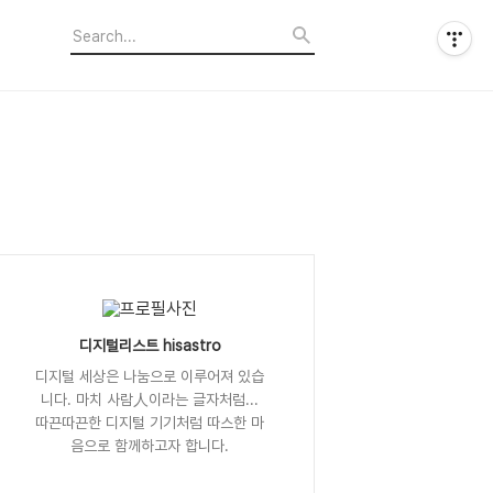
디지털리스트 hisastro
디지털 세상은 나눔으로 이루어져 있습
니다. 마치 사람人이라는 글자처럼...
따끈따끈한 디지털 기기처럼 따스한 마
음으로 함께하고자 합니다.