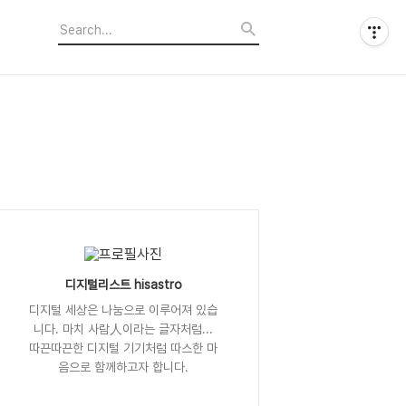
디지털리스트 hisastro
디지털 세상은 나눔으로 이루어져 있습
니다. 마치 사람人이라는 글자처럼...
따끈따끈한 디지털 기기처럼 따스한 마
음으로 함께하고자 합니다.